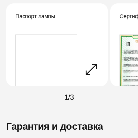
Паспорт лампы
Сертиф
1
/
3
Гарантия и доставка