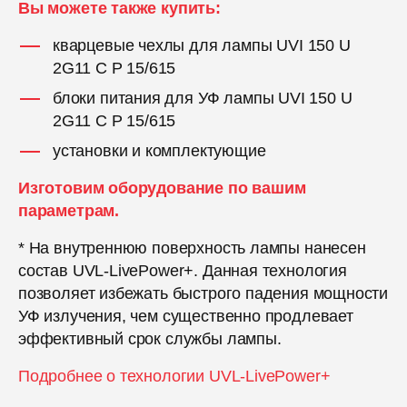
Вы можете также купить:
кварцевые чехлы для лампы UVI 150 U
2G11 C P 15/615
блоки питания для УФ лампы UVI 150 U
2G11 C P 15/615
установки и комплектующие
Изготовим оборудование по вашим
параметрам.
* На внутреннюю поверхность лампы нанесен
состав UVL-LivePower+. Данная технология
позволяет избежать быстрого падения мощности
УФ излучения, чем существенно продлевает
эффективный срок службы лампы.
Подробнее о технологии UVL-LivePower+