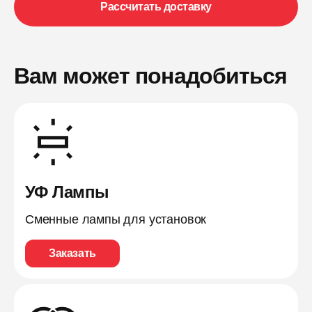
Рассчитать доставку
Вам может понадобиться
УФ Лампы
Сменные лампы для установок
Заказать