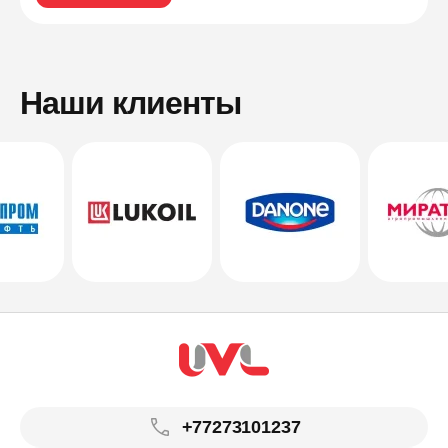
Наши клиенты
+77273101237