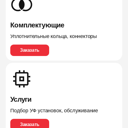
Комплектующие
Уплотнительные кольца, коннекторы
Заказать
Услуги
Подбор УФ установок, обслуживание
Заказать