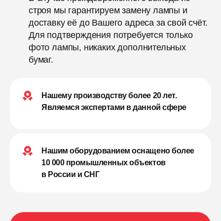
строя мы гарантируем замену лампы и
доставку её до Вашего адреса за свой счёт.
Для подтверждения потребуется только
фото лампы, никаких дополнительных
бумаг.
Нашему производству более 20 лет.
Являемся экспертами в данной сфере
Нашим оборудованием оснащено более
10 000 промышленных объектов
в России и СНГ