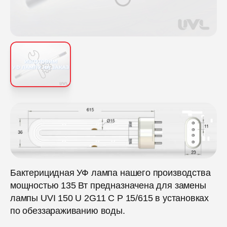
Бактерицидная УФ лампа нашего производства
мощностью 135 Вт предназначена для замены
лампы UVI 150 U 2G11 C P 15/615 в установках
по обеззараживанию воды.