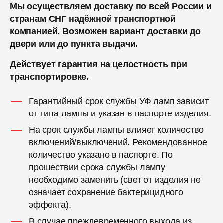
Мы осуществляем доставку по всей России и
странам СНГ надёжной транспортной
компанией. Возможен вариант доставки до
двери или до пункта выдачи.
Действует гарантия на целостность при
транспортировке.
Гарантийный срок службы УФ ламп зависит
от типа лампы и указан в паспорте изделия.
На срок службы лампы влияет количество
включений/выключений. Рекомендованное
количество указано в паспорте. По
прошествии срока службы лампу
необходимо заменить (свет от изделия не
означает сохранение бактерицидного
эффекта).
В случае преждевременного выхода из