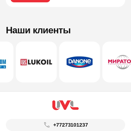
Наши клиенты
+77273101237