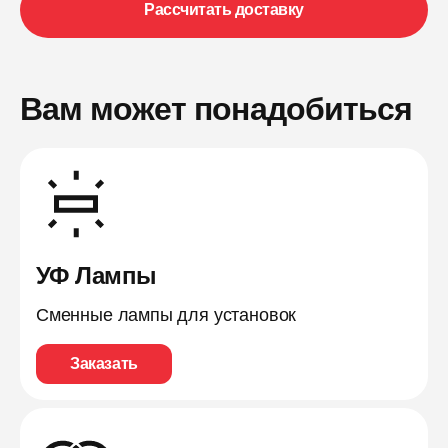
Рассчитать доставку
Вам может понадобиться
УФ Лампы
Сменные лампы для установок
Заказать