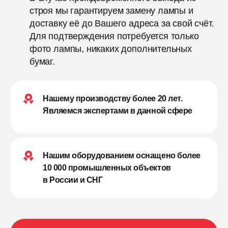
строя мы гарантируем замену лампы и
доставку её до Вашего адреса за свой счёт.
Для подтверждения потребуется только
фото лампы, никаких дополнительных
бумаг.
Нашему производству более 20 лет.
Являемся экспертами в данной сфере
Нашим оборудованием оснащено более
10 000 промышленных объектов
в России и СНГ