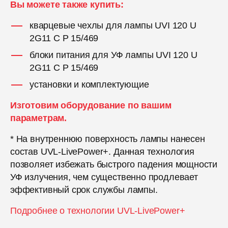
Вы можете также купить:
кварцевые чехлы для лампы UVI 120 U
2G11 C P 15/469
блоки питания для УФ лампы UVI 120 U
2G11 C P 15/469
установки и комплектующие
Изготовим оборудование по вашим
параметрам.
* На внутреннюю поверхность лампы нанесен
состав UVL-LivePower+. Данная технология
позволяет избежать быстрого падения мощности
УФ излучения, чем существенно продлевает
эффективный срок службы лампы.
Подробнее о технологии UVL-LivePower+