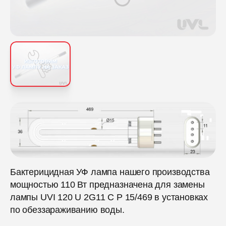
Бактерицидная УФ лампа нашего производства
мощностью 110 Вт предназначена для замены
лампы UVI 120 U 2G11 C P 15/469 в установках
по обеззараживанию воды.