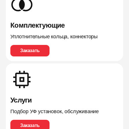
Комплектующие
Уплотнительные кольца, коннекторы
Заказать
Услуги
Подбор УФ установок, обслуживание
Заказать