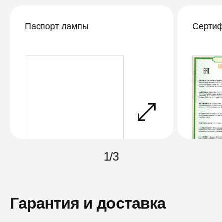
Паспорт лампы
Сертиф
1
/
3
Гарантия и доставка