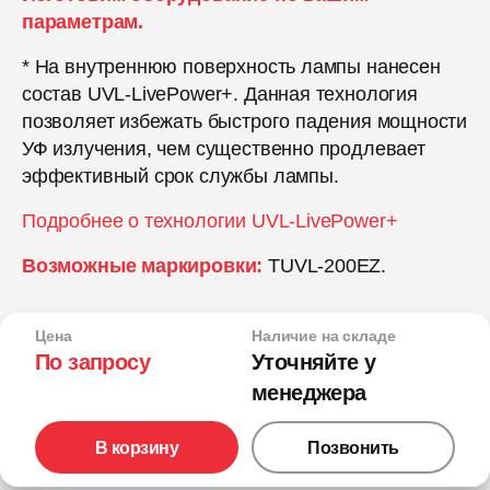
параметрам.
* На внутреннюю поверхность лампы нанесен
состав UVL-LivePower+. Данная технология
позволяет избежать быстрого падения мощности
УФ излучения, чем существенно продлевает
эффективный срок службы лампы.
Подробнее о технологии UVL-LivePower+
Возможные маркировки:
TUVL-200EZ.
Цена
Наличие на складе
По запросу
Уточняйте у
менеджера
В корзину
Позвонить