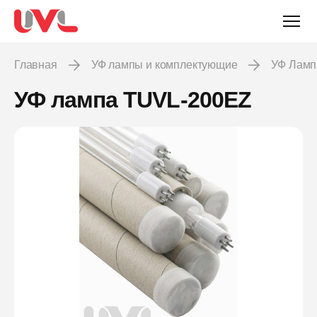
Главная
УФ лампы и комплектующие
УФ Лам
УФ лампа TUVL-200EZ