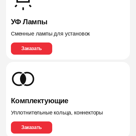
УФ Лампы
Сменные лампы для установок
Заказать
Комплектующие
Уплотнительные кольца, коннекторы
Заказать