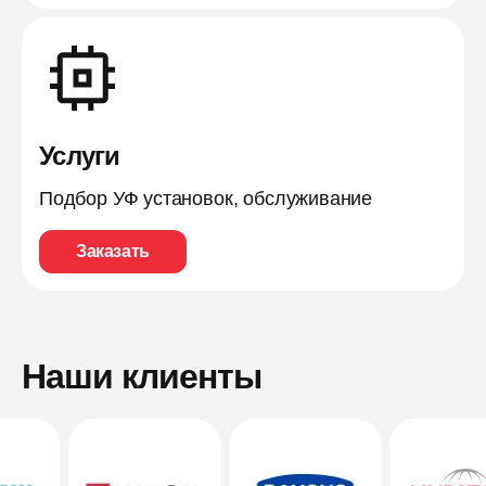
Услуги
Подбор УФ установок, обслуживание
Заказать
Наши клиенты