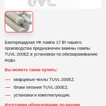
Бактерицидная УФ лампа 17 Вт нашего
производства предназначен замены лампы
TUVL-200EZ в установках по обеззараживанию
воды.
Вы можете также купить:
кварцевые чехлы TUVL-200EZ.
блоки питания TUVL-200EZ.
установки и комплектующие.
Изготовим оборудование по вашим