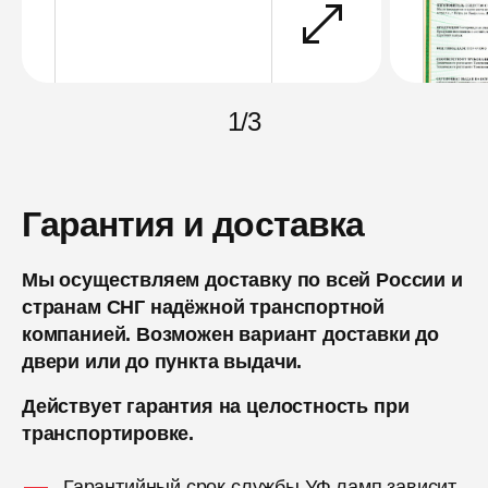
1
/
3
Гарантия и доставка
Мы осуществляем доставку по всей России и
странам СНГ надёжной транспортной
компанией. Возможен вариант доставки до
двери или до пункта выдачи.
Действует гарантия на целостность при
транспортировке.
Гарантийный срок службы УФ ламп зависит