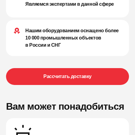
Являемся экспертами в данной сфере
Нашим оборудованием оснащено более
10 000 промышленных объектов
в России и СНГ
Рассчитать доставку
Вам может понадобиться