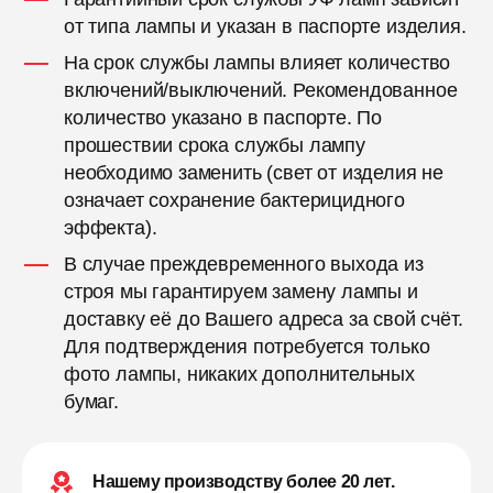
от типа лампы и указан в паспорте изделия.
На срок службы лампы влияет количество
включений/выключений. Рекомендованное
количество указано в паспорте. По
прошествии срока службы лампу
необходимо заменить (свет от изделия не
означает сохранение бактерицидного
эффекта).
В случае преждевременного выхода из
строя мы гарантируем замену лампы и
доставку её до Вашего адреса за свой счёт.
Для подтверждения потребуется только
фото лампы, никаких дополнительных
бумаг.
Нашему производству более 20 лет.