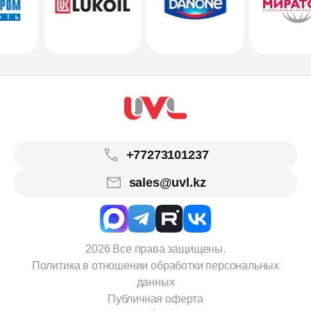
+77273101237
sales@uvl.kz
2026 Все права защищены.
Политика в отношении обработки персональных
данных
Публичная оферта