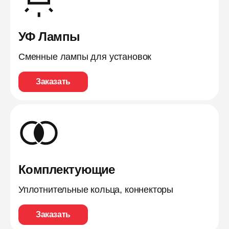
УФ Лампы
Сменные лампы для установок
Заказать
Комплектующие
Уплотнительные кольца, коннекторы
Заказать