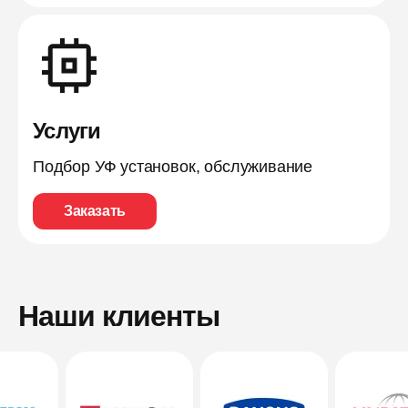
Услуги
Подбор УФ установок, обслуживание
Заказать
Наши клиенты