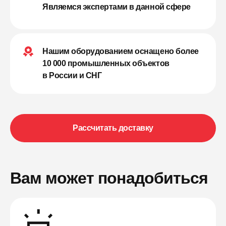
Являемся экспертами в данной сфере
Нашим оборудованием оснащено более
10 000 промышленных объектов
в России и СНГ
Рассчитать доставку
Вам может понадобиться