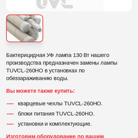
Бактерицидная УФ лампа 130 Вт нашего
производства предназначен замены лампы
TUVCL-260HO в установках по
обеззараживанию воды.
Вы можете также купить:
кварцевые чехлы TUVCL-260HO.
блоки питания TUVCL-260HO.
установки и комплектующие.
Изготовим оборудование по вашим