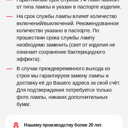
от типа лампы и указан в паспорте изделия.
На срок службы лампы влияет количество
включений/выключений. Рекомендованное
количество указано в паспорте. По
прошествии срока службы лампу
необходимо заменить (свет от изделия не
означает сохранение бактерицидного
эффекта).
В случае преждевременного выхода из
строя мы гарантируем замену лампы и
доставку её до Вашего адреса за свой счёт.
Для подтверждения потребуется только
фото лампы, никаких дополнительных
бумаг.
Нашему производству более 20 лет.