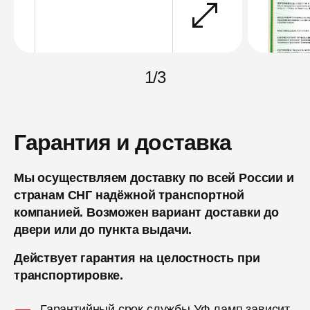
1
/
3
Гарантия и доставка
Мы осуществляем доставку по всей России и
странам СНГ надёжной транспортной
компанией. Возможен вариант доставки до
двери или до пункта выдачи.
Действует гарантия на целостность при
транспортировке.
Гарантийный срок службы УФ ламп зависит