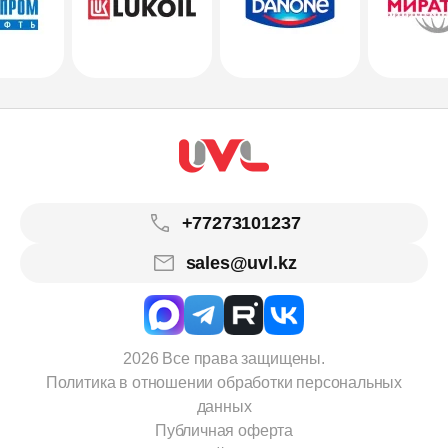
+77273101237
sales@uvl.kz
2026 Все права защищены.
Политика в отношении обработки персональных
данных
Публичная оферта