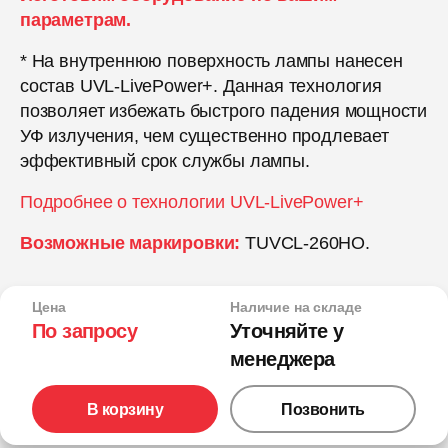
параметрам.
* На внутреннюю поверхность лампы нанесен
состав UVL-LivePower+. Данная технология
позволяет избежать быстрого падения мощности
УФ излучения, чем существенно продлевает
эффективный срок службы лампы.
Подробнее о технологии UVL-LivePower+
Возможные маркировки:
TUVCL-260HO.
Цена
Наличие на складе
По запросу
Уточняйте у
менеджера
В корзину
Позвонить