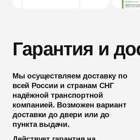
Гарантия и до
Мы осуществляем доставку по
всей России и странам СНГ
надёжной транспортной
компанией. Возможен вариант
доставки до двери или до
пункта выдачи.
Действует гарантия на