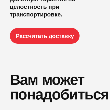
целостность при
транспортировке.
Рассчитать доставку
Вам может
понадобиться