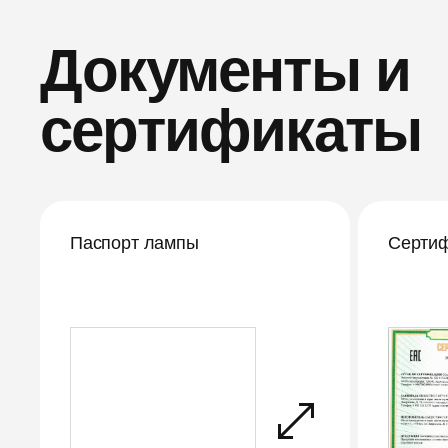
Документы и
сертификаты
Паспорт лампы
Сертиф