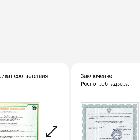
икат соответствия
Заключение
Роспотребнадзора