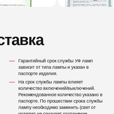
ставка
Гарантийный срок службы УФ ламп
зависит от типа лампы и указан в
паспорте изделия.
На срок службы лампы влияет
количество включений/выключений.
Рекомендованное количество указано в
паспорте. По прошествии срока службы
лампу необходимо заменить (свет от
изделия не означает сохранение