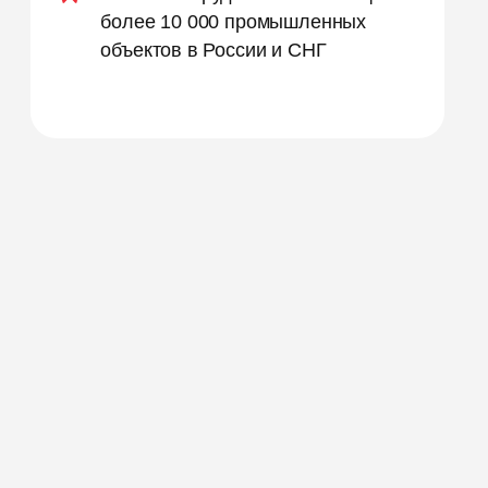
более 10 000 промышленных
объектов в России и СНГ