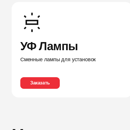
УФ Лампы
Сменные лампы для установок
Заказать