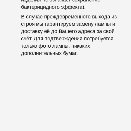
бактерицидного эффекта).
В случае преждевременного выхода из
строя мы гарантируем замену лампы и
доставку её до Вашего адреса за свой
счёт. Для подтверждения потребуется
только фото лампы, никаких
дополнительных бумаг.