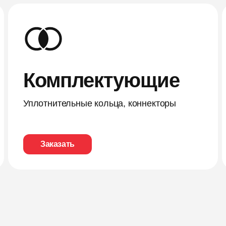
Комплектующие
Уплотнительные кольца, коннекторы
Заказать