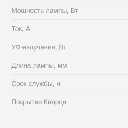
Мощность лампы, Вт
Ток, А
УФ-излучение, Вт
Длина лампы, мм
Срок службы, ч
Покрытие Кварца