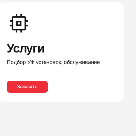
Услуги
Подбор УФ установок, обслуживание
Заказать