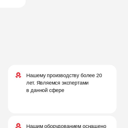
Нашему производству более 20
лет. Являемся экспертами
в данной сфере
Нашим оборудованием оснащено