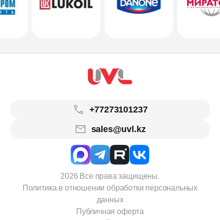
+77273101237
sales@uvl.kz
2026 Все права защищены.
Политика в отношении обработки персональных
данных
Публичная оферта