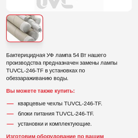
Бактерицидная УФ лампа 54 Вт нашего
производства предназначен замены лампы
TUVCL-246-TF в установках по
обеззараживанию воды.
Вы можете также купить:
кварцевые чехлы TUVCL-246-TF.
блоки питания TUVCL-246-TF.
установки и комплектующие.
Изготовим оборудование по вашим