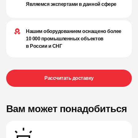
Являемся экспертами в данной сфере
Нашим оборудованием оснащено более
10 000 промышленных объектов
в России и СНГ
Рассчитать доставку
Вам может понадобиться