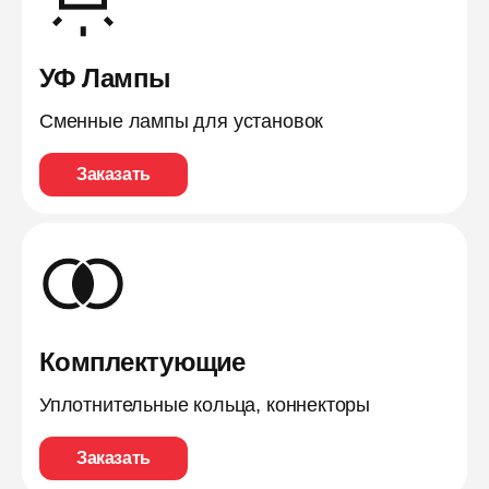
УФ Лампы
Сменные лампы для установок
Заказать
Комплектующие
Уплотнительные кольца, коннекторы
Заказать