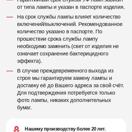
от типа лампы и указан в паспорте изделия.
На срок службы лампы влияет количество
включений/выключений. Рекомендованное
количество указано в паспорте. По
прошествии срока службы лампу
необходимо заменить (свет от изделия не
означает сохранение бактерицидного
эффекта).
В случае преждевременного выхода из
строя мы гарантируем замену лампы и
доставку её до Вашего адреса за свой счёт.
Для подтверждения потребуется только
фото лампы, никаких дополнительных
бумаг.
Нашему производству более 20 лет.