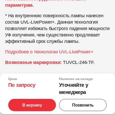
параметрам.
* На внутреннюю поверхность лампы нанесен
состав UVL-LivePower+. Данная технология
позволяет избежать быстрого падения мощности
УФ излучения, чем существенно продлевает
эффективный срок службы лампы.
Подробнее о технологии UVL-LivePower+
Возможные маркировки:
TUVCL-246-TF.
Цена
Наличие на складе
По запросу
Уточняйте у
менеджера
В корзину
Позвонить