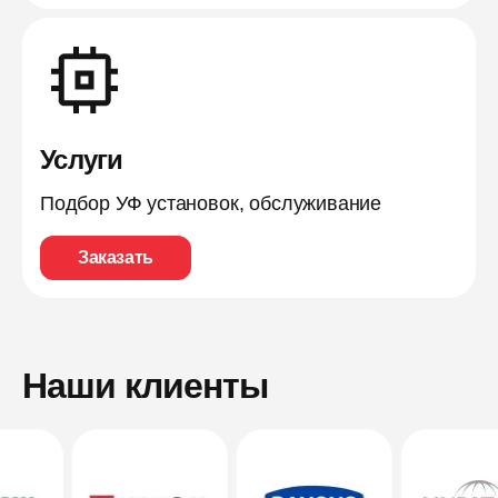
Услуги
Подбор УФ установок, обслуживание
Заказать
Наши клиенты