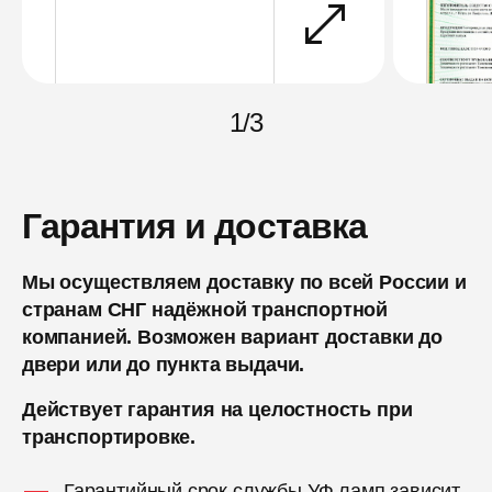
1
/
3
Гарантия и доставка
Мы осуществляем доставку по всей России и
странам СНГ надёжной транспортной
компанией. Возможен вариант доставки до
двери или до пункта выдачи.
Действует гарантия на целостность при
транспортировке.
Гарантийный срок службы УФ ламп зависит