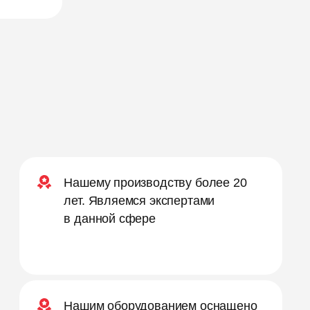
Нашему производству более 20
лет. Являемся экспертами
в данной сфере
Нашим оборудованием оснащено