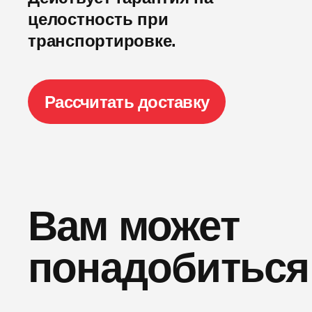
целостность при
транспортировке.
Рассчитать доставку
Вам может
понадобиться