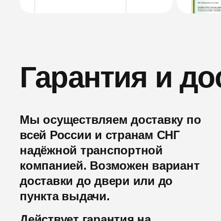
Гарантия и до
Мы осуществляем доставку по
всей России и странам СНГ
надёжной транспортной
компанией. Возможен вариант
доставки до двери или до
пункта выдачи.
Действует гарантия на