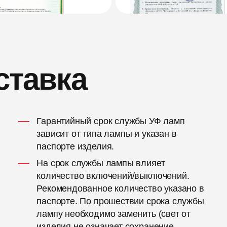
ставка
Гарантийный срок службы УФ ламп
зависит от типа лампы и указан в
паспорте изделия.
На срок службы лампы влияет
количество включений/выключений.
Рекомендованное количество указано в
паспорте. По прошествии срока службы
лампу необходимо заменить (свет от
изделия не означает сохранение