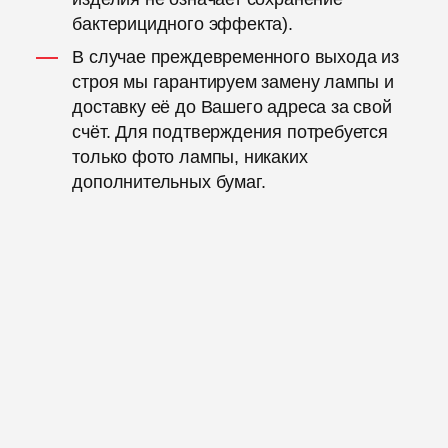
бактерицидного эффекта).
В случае преждевременного выхода из
строя мы гарантируем замену лампы и
доставку её до Вашего адреса за свой
счёт. Для подтверждения потребуется
только фото лампы, никаких
дополнительных бумаг.