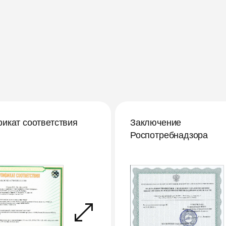
икат соответствия
Заключение
Роспотребнадзора