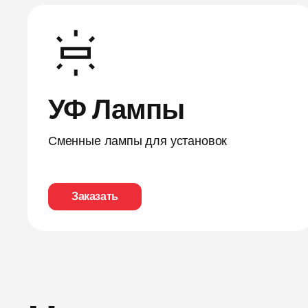
УФ Лампы
Сменные лампы для установок
Заказать