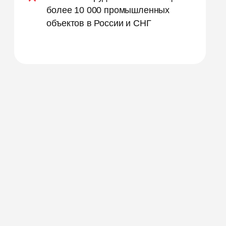
более 10 000 промышленных
объектов в России и СНГ