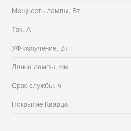
Мощность лампы, Вт
Ток, А
УФ-излучение, Вт
Длина лампы, мм
Срок службы, ч
Покрытие Кварца