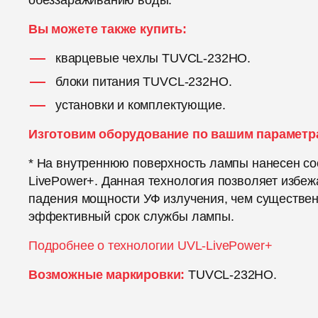
обеззараживанию воды.
Вы можете также купить:
кварцевые чехлы TUVCL-232HO.
блоки питания TUVCL-232HO.
установки и комплектующие.
Изготовим оборудование по вашим параметр
* На внутреннюю поверхность лампы нанесен со
LivePower+. Данная технология позволяет избеж
падения мощности УФ излучения, чем существе
эффективный срок службы лампы.
Подробнее о технологии UVL-LivePower+
Возможные маркировки:
TUVCL-232HO.