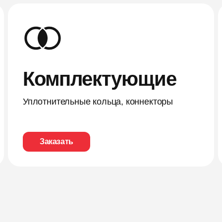
Комплектующие
Уплотнительные кольца, коннекторы
Заказать