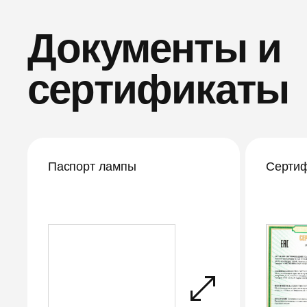
Документы и
сертификаты
Паспорт лампы
Сертиф