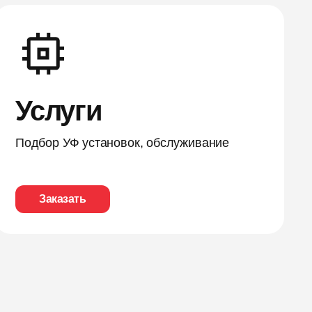
Услуги
Подбор УФ установок, обслуживание
Заказать