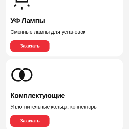
УФ Лампы
Сменные лампы для установок
Заказать
Комплектующие
Уплотнительные кольца, коннекторы
Заказать