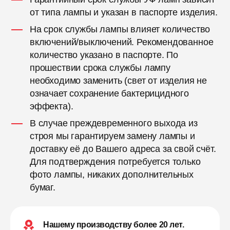
от типа лампы и указан в паспорте изделия.
На срок службы лампы влияет количество
включений/выключений. Рекомендованное
количество указано в паспорте. По
прошествии срока службы лампу
необходимо заменить (свет от изделия не
означает сохранение бактерицидного
эффекта).
В случае преждевременного выхода из
строя мы гарантируем замену лампы и
доставку её до Вашего адреса за свой счёт.
Для подтверждения потребуется только
фото лампы, никаких дополнительных
бумаг.
Нашему производству более 20 лет.