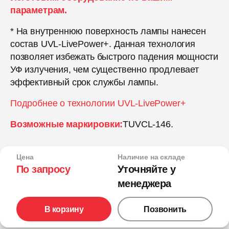
параметрам.
* На внутреннюю поверхность лампы нанесен
состав UVL-LivePower+. Данная технология
позволяет избежать быстрого падения мощности
УФ излучения, чем существенно продлевает
эффективный срок службы лампы.
Подробнее о технологии UVL-LivePower+
Возможные маркировки:
TUVCL-146.
Цена
Наличие на складе
По запросу
Уточняйте у
менеджера
В корзину
Позвонить