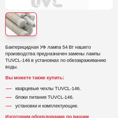
Бактерицидная УФ лампа 54 Вт нашего
производства предназначен замены лампы
TUVCL-146 в установках по обеззараживанию
воды.
Вы можете также купить:
кварцевые чехлы TUVCL-146.
блоки питания TUVCL-146.
установки и комплектующие.
Изготовим оборудование по вашим