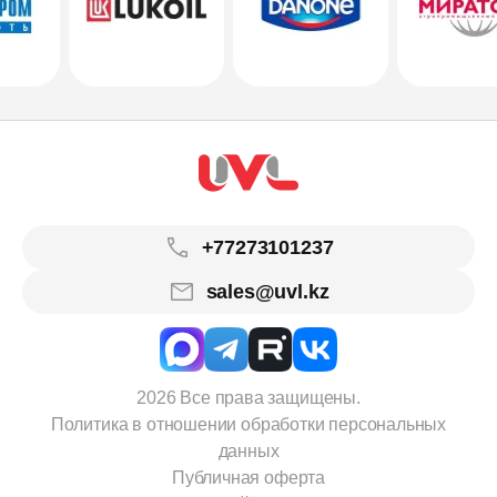
+77273101237
sales@uvl.kz
2026 Все права защищены.
Политика в отношении обработки персональных
данных
Публичная оферта