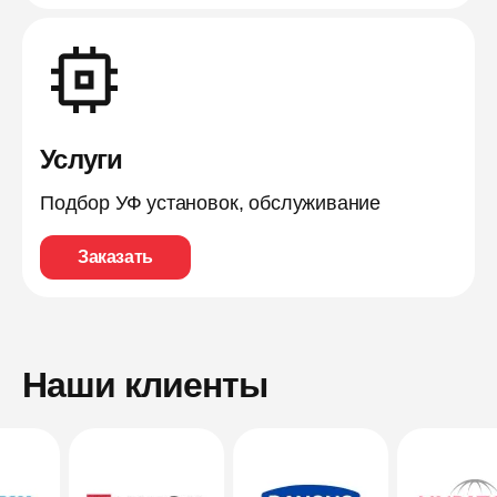
Услуги
Подбор УФ установок, обслуживание
Заказать
Наши клиенты