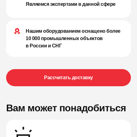
Являемся экспертами в данной сфере
Нашим оборудованием оснащено более
10 000 промышленных объектов
в России и СНГ
Рассчитать доставку
Вам может понадобиться