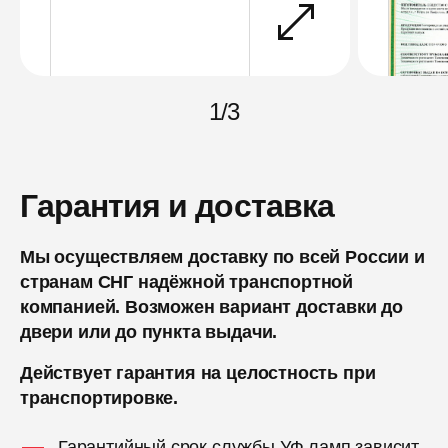
1
/
3
Гарантия и доставка
Мы осуществляем доставку по всей России и
странам СНГ надёжной транспортной
компанией. Возможен вариант доставки до
двери или до пункта выдачи.
Действует гарантия на целостность при
транспортировке.
Гарантийный срок службы УФ ламп зависит