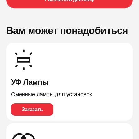
Вам может понадобиться
УФ Лампы
Сменные лампы для установок
Заказать