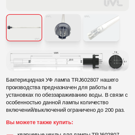
Бактерицидная УФ лампа TRJ602807 нашего
производства предназначен для работы в
установках по обеззараживанию воды. В связи с
особенностью данной лампы количество
включений/выключений ограничено до 200 раз.
Вы можете также купить:
кварцевые чехлы для лампы TRJ602807.