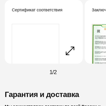
Сертификат соответствия
Заключ
1
/
2
Гарантия и доставка