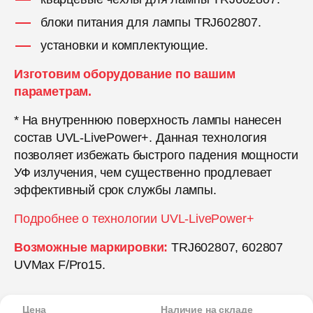
блоки питания для лампы TRJ602807.
установки и комплектующие.
Изготовим оборудование по вашим
параметрам.
* На внутреннюю поверхность лампы нанесен
состав UVL-LivePower+. Данная технология
позволяет избежать быстрого падения мощности
УФ излучения, чем существенно продлевает
эффективный срок службы лампы.
Подробнее о технологии UVL-LivePower+
Возможные маркировки:
TRJ602807, 602807
UVMax F/Pro15.
Цена
Наличие на складе