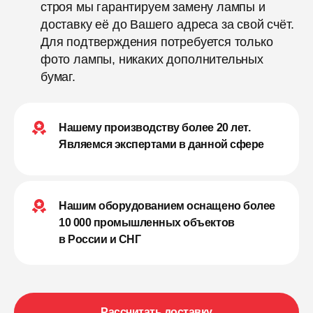
строя мы гарантируем замену лампы и
доставку её до Вашего адреса за свой счёт.
Для подтверждения потребуется только
фото лампы, никаких дополнительных
бумаг.
Нашему производству более 20 лет.
Являемся экспертами в данной сфере
Нашим оборудованием оснащено более
10 000 промышленных объектов
в России и СНГ
Рассчитать доставку