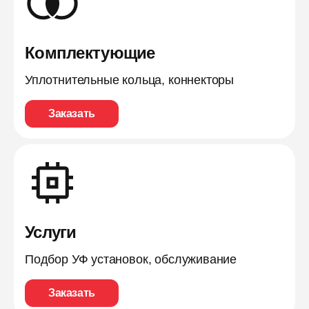
Комплектующие
Уплотнительные кольца, коннекторы
Заказать
Услуги
Подбор УФ установок, обслуживание
Заказать