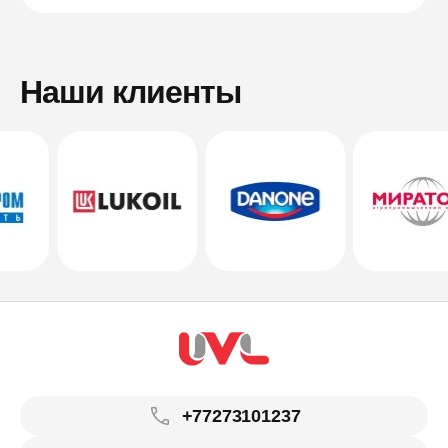
Наши клиенты
+77273101237