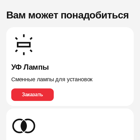
Вам может понадобиться
УФ Лампы
Сменные лампы для установок
Заказать