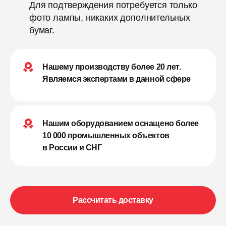
Для подтверждения потребуется только
фото лампы, никаких дополнительных
бумаг.
Нашему производству более 20 лет.
Являемся экспертами в данной сфере
Нашим оборудованием оснащено более
10 000 промышленных объектов
в России и СНГ
Рассчитать доставку