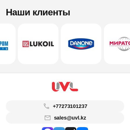
Наши клиенты
+77273101237
sales@uvl.kz