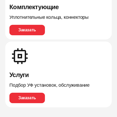
Комплектующие
Уплотнительные кольца, коннекторы
Заказать
Услуги
Подбор УФ установок, обслуживание
Заказать