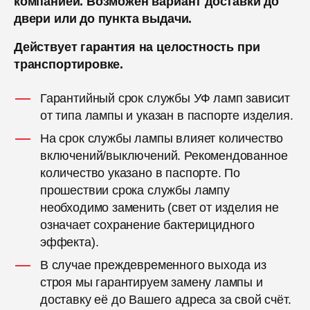
компанией. Возможен вариант доставки до
двери или до пункта выдачи.
Действует гарантия на целостность при
транспортировке.
Гарантийный срок службы УФ ламп зависит
от типа лампы и указан в паспорте изделия.
На срок службы лампы влияет количество
включений/выключений. Рекомендованное
количество указано в паспорте. По
прошествии срока службы лампу
необходимо заменить (свет от изделия не
означает сохранение бактерицидного
эффекта).
В случае преждевременного выхода из
строя мы гарантируем замену лампы и
доставку её до Вашего адреса за свой счёт.