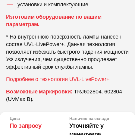
установки и комплектующие.
Изготовим оборудование по вашим
параметрам.
* На внутреннюю поверхность лампы нанесен
состав UVL-LivePower+. Данная технология
позволяет избежать быстрого падения мощности
УФ излучения, чем существенно продлевает
эффективный срок службы лампы.
Подробнее о технологии UVL-LivePower+
Возможные маркировки:
TRJ602804, 602804
(UVMax B).
Цена
Наличие на складе
По запросу
Уточняйте у
менеджера