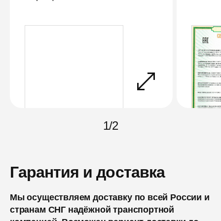
1
/
2
Гарантия и доставка
Мы осуществляем доставку по всей России и
странам СНГ надёжной транспортной