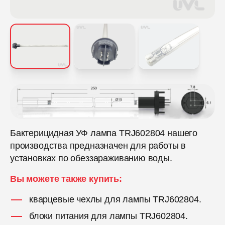
Бактерицидная УФ лампа TRJ602804 нашего
производства предназначен для работы в
установках по обеззараживанию воды.
Вы можете также купить:
кварцевые чехлы для лампы TRJ602804.
блоки питания для лампы TRJ602804.