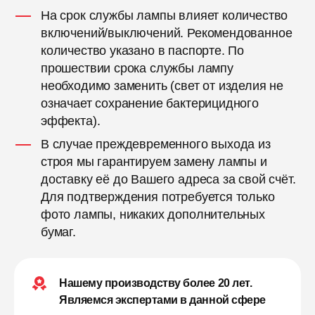
На срок службы лампы влияет количество
включений/выключений. Рекомендованное
количество указано в паспорте. По
прошествии срока службы лампу
необходимо заменить (свет от изделия не
означает сохранение бактерицидного
эффекта).
В случае преждевременного выхода из
строя мы гарантируем замену лампы и
доставку её до Вашего адреса за свой счёт.
Для подтверждения потребуется только
фото лампы, никаких дополнительных
бумаг.
Нашему производству более 20 лет.
Являемся экспертами в данной сфере