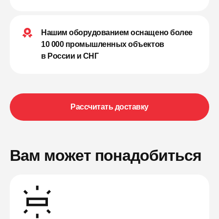
Нашим оборудованием оснащено более
10 000 промышленных объектов
в России и СНГ
Рассчитать доставку
Вам может понадобиться