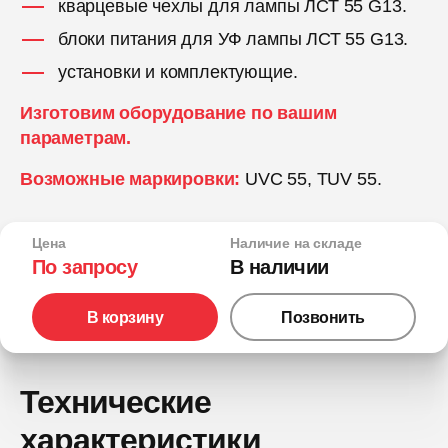
кварцевые чехлы для лампы ЛСТ 55 G13.
блоки питания для УФ лампы ЛСТ 55 G13.
установки и комплектующие.
Изготовим оборудование по вашим
параметрам.
Возможные маркировки:
UVC 55, TUV 55.
Цена
Наличие на складе
По запросу
В наличии
В корзину
Позвонить
Технические
характеристики