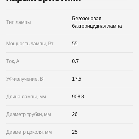
Безозоновая
Тип лампы
бактерицидная лампа
Мощность лампы, Вт
55
Ток, А
0.7
УФ-излучение, Вт
17.5
Длина лампы, мм
908.8
Диаметр трубки, мм
26
Диаметр цоколя, мм
25