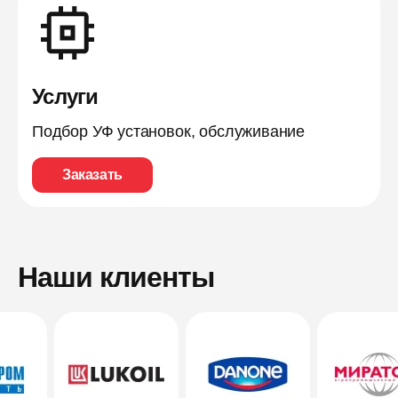
Услуги
Подбор УФ установок, обслуживание
Заказать
Наши клиенты