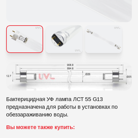
Бактерицидная УФ лампа ЛСТ 55 G13
предназначена для работы в установках по
обеззараживанию воды.
Вы можете также купить: