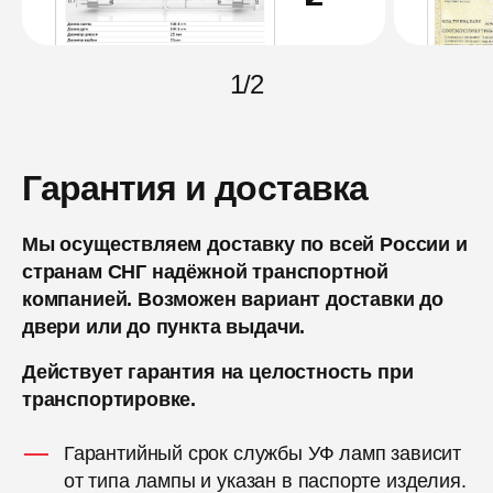
1
/
2
Гарантия и доставка
Мы осуществляем доставку по всей России и
странам СНГ надёжной транспортной
компанией. Возможен вариант доставки до
двери или до пункта выдачи.
Действует гарантия на целостность при
транспортировке.
Гарантийный срок службы УФ ламп зависит
от типа лампы и указан в паспорте изделия.