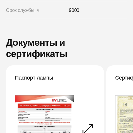
Срок службы, ч
9000
Документы и
сертификаты
Паспорт лампы
Сертиф