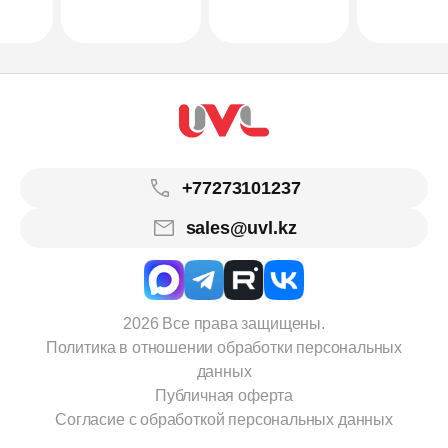
+77273101237
sales@uvl.kz
2026 Все права защищены.
Политика в отношении обработки персональных
данных
Публичная оферта
Согласие с обработкой персональных данных