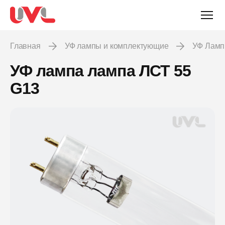
Главная
УФ лампы и комплектующие
УФ Лам
УФ лампа лампа ЛСТ 55
G13