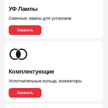
УФ Лампы
Сменные лампы для установок
Заказать
Комплектующие
Уплотнительные кольца, коннекторы
Заказать