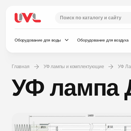
Оборудование для воды
Оборудование для воздуха
Главная
УФ лампы и комплектующие
УФ Л
УФ лампа 