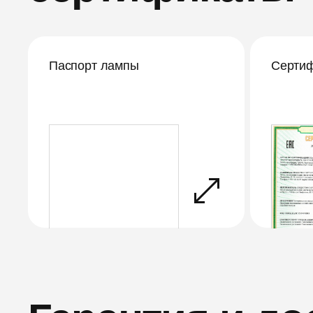
Паспорт лампы
Сертиф