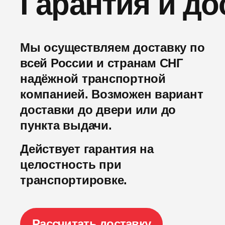
Гарантия и до
Мы осуществляем доставку по
всей России и странам СНГ
надёжной транспортной
компанией. Возможен вариант
доставки до двери или до
пункта выдачи.
Действует гарантия на
целостность при
транспортировке.
Рассчитать доставку