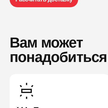
Вам может
понадобиться