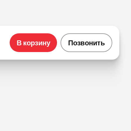
В корзину
Позвонить