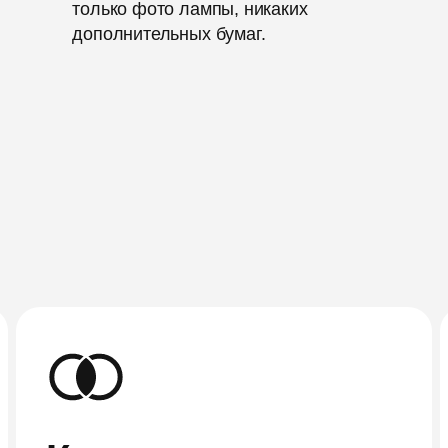
только фото лампы, никаких
дополнительных бумаг.