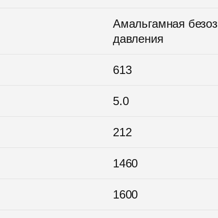
Амальгамная безоз
давления
613
5.0
212
1460
1600