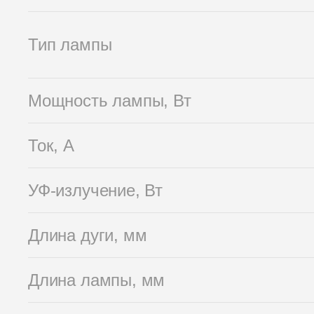
Тип лампы
Мощность лампы, Вт
Ток, А
УФ-излучение, Вт
Длина дуги, мм
Длина лампы, мм