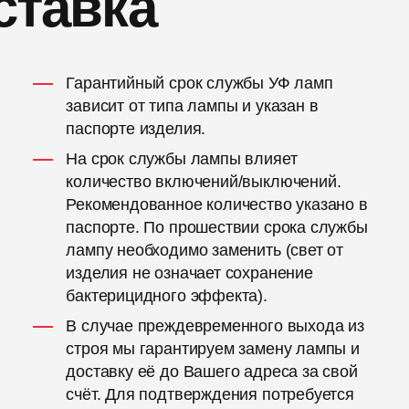
ставка
Гарантийный срок службы УФ ламп
зависит от типа лампы и указан в
паспорте изделия.
На срок службы лампы влияет
количество включений/выключений.
Рекомендованное количество указано в
паспорте. По прошествии срока службы
лампу необходимо заменить (свет от
изделия не означает сохранение
бактерицидного эффекта).
В случае преждевременного выхода из
строя мы гарантируем замену лампы и
доставку её до Вашего адреса за свой
счёт. Для подтверждения потребуется