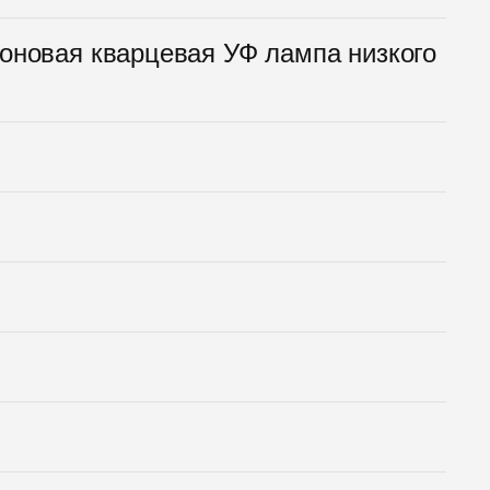
оновая кварцевая УФ лампа низкого