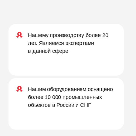
Нашему производству более 20
лет. Являемся экспертами
в данной сфере
Нашим оборудованием оснащено
более 10 000 промышленных
объектов в России и СНГ