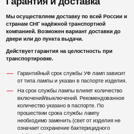
Гарантия и доставка
Мы осуществляем доставку по всей России и
странам СНГ надёжной транспортной
компанией. Возможен вариант доставки до
двери или до пункта выдачи.
Действует гарантия на целостность при
транспортировке.
Гарантийный срок службы УФ ламп зависит
от типа лампы и указан в паспорте изделия.
На срок службы лампы влияет количество
включений/выключений. Рекомендованное
количество указано в паспорте. По
прошествии срока службы лампу
необходимо заменить (свет от изделия не
означает сохранение бактерицидного