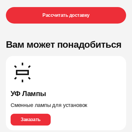
Рассчитать доставку
Вам может понадобиться
УФ Лампы
Сменные лампы для установок
Заказать