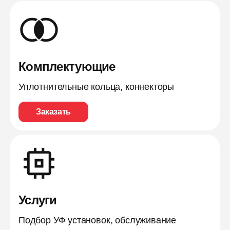
Комплектующие
Уплотнительные кольца, коннекторы
Заказать
Услуги
Подбор УФ установок, обслуживание