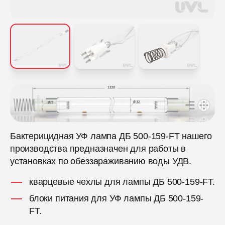
Бактерицидная УФ лампа ДБ 500-159-FT нашего
производства предназначен для работы в
установках по обеззараживанию воды УДВ.
кварцевые чехлы для лампы ДБ 500-159-FT.
блоки питания для УФ лампы ДБ 500-159-
FT.