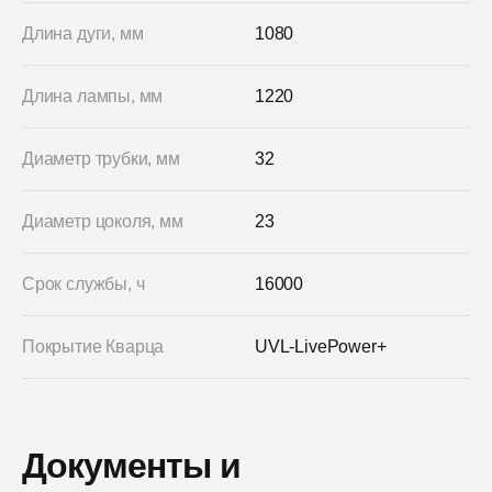
Длина дуги, мм
1080
Длина лампы, мм
1220
Диаметр трубки, мм
32
Диаметр цоколя, мм
23
Срок службы, ч
16000
Покрытие Кварца
UVL-LivePower+
Документы и