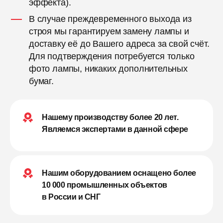
эффекта).
В случае преждевременного выхода из
строя мы гарантируем замену лампы и
доставку её до Вашего адреса за свой счёт.
Для подтверждения потребуется только
фото лампы, никаких дополнительных
бумаг.
Нашему производству более 20 лет.
Являемся экспертами в данной сфере
Нашим оборудованием оснащено более
10 000 промышленных объектов
в России и СНГ