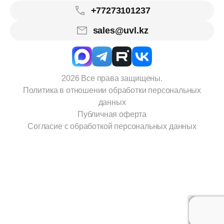
+77273101237
sales@uvl.kz
2026 Все права защищены.
Политика в отношении обработки персональных
данных
Публичная оферта
Согласие с обработкой персональных данных