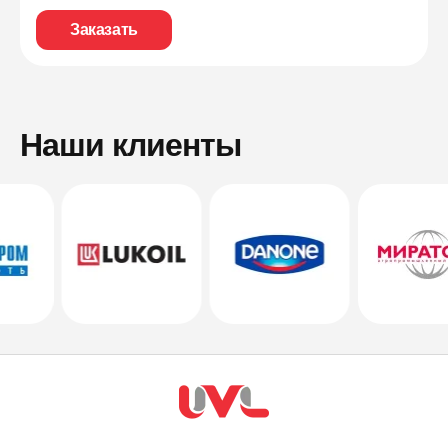
Заказать
Наши клиенты