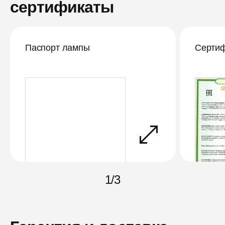
сертификаты
Паспорт лампы
Сертиф
1
/
3