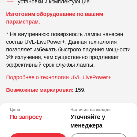
установки и комплектующие.
Изготовим оборудование по вашим
параметрам.
* На внутреннюю поверхность лампы нанесен
состав UVL-LivePower+. Данная технология
позволяет избежать быстрого падения мощности
УФ излучения, чем существенно продлевает
эффективный срок службы лампы.
Подробнее о технологии UVL-LivePower+
Возможные маркировки:
159.
Цена
Наличие на складе
По запросу
Уточняйте у
менеджера