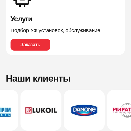
Услуги
Подбор УФ установок, обслуживание
Заказать
Наши клиенты