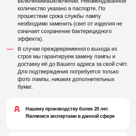
включений/выключений. Рекомендованное
количество указано в паспорте. По
прошествии срока службы лампу
необходимо заменить (свет от изделия не
означает сохранение бактерицидного
эффекта).
В случае преждевременного выхода из
строя мы гарантируем замену лампы и
доставку её до Вашего адреса за свой счёт.
Для подтверждения потребуется только
фото лампы, никаких дополнительных
бумаг.
Нашему производству более 20 лет.
Являемся экспертами в данной сфере