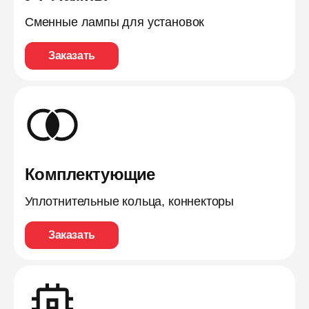
Сменные лампы для установок
Заказать
Комплектующие
Уплотнительные кольца, коннекторы
Заказать