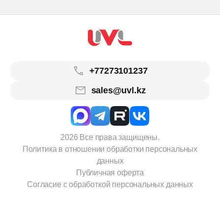
+77273101237
sales@uvl.kz
2026 Все права защищены.
Политика в отношении обработки персональных
данных
Публичная оферта
Согласие с обработкой персональных данных