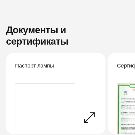
Документы и
сертификаты
Паспорт лампы
Сертиф