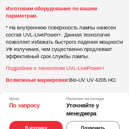
Изготовим оборудование по вашим
параметрам.
* На внутреннюю поверхность лампы нанесен
состав UVL-LivePower+. Данная технология
позволяет избежать быстрого падения мощности
УФ излучения, чем существенно продлевает
эффективный срок службы лампы.
Подробнее о технологии UVL-LivePower+
Возможные маркировки:
Bio-UV UV 4205 HO.
Цена
Наличие на складе
По запросу
Уточняйте у
менеджера
В корзину
Позвонить