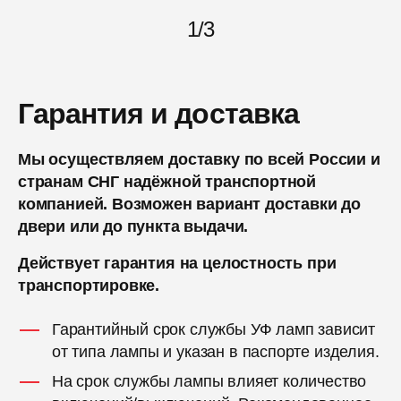
1
/
3
Гарантия и доставка
Мы осуществляем доставку по всей России и
странам СНГ надёжной транспортной
компанией. Возможен вариант доставки до
двери или до пункта выдачи.
Действует гарантия на целостность при
транспортировке.
Гарантийный срок службы УФ ламп зависит
от типа лампы и указан в паспорте изделия.
На срок службы лампы влияет количество