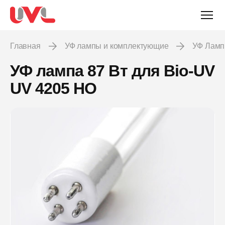
Главная
УФ лампы и комплектующие
УФ Лам
УФ лампа 87 Вт для Bio-UV
UV 4205 HO