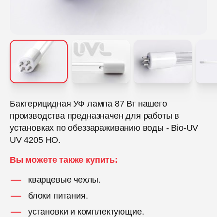
Бактерицидная УФ лампа 87 Вт нашего
производства предназначен для работы в
установках по обеззараживанию воды - Bio-UV
UV 4205 HO.
Вы можете также купить:
кварцевые чехлы.
блоки питания.
установки и комплектующие.