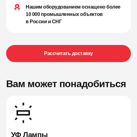
Нашим оборудованием оснащено более
10 000 промышленных объектов
в России и СНГ
Рассчитать доставку
Вам может понадобиться
УФ Лампы