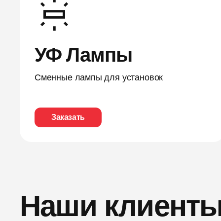
УФ Лампы
Сменные лампы для установок
Заказать
Наши клиент