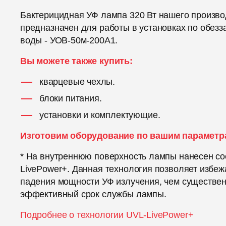
Бактерицидная УФ лампа 320 Вт нашего произво
предназначен для работы в установках по обез
воды - УОВ-50м-200А1.
Вы можете также купить:
кварцевые чехлы.
блоки питания.
установки и комплектующие.
Изготовим оборудование по вашим параметр
* На внутреннюю поверхность лампы нанесен со
LivePower+. Данная технология позволяет избеж
падения мощности УФ излучения, чем существе
эффективный срок службы лампы.
Подробнее о технологии UVL-LivePower+