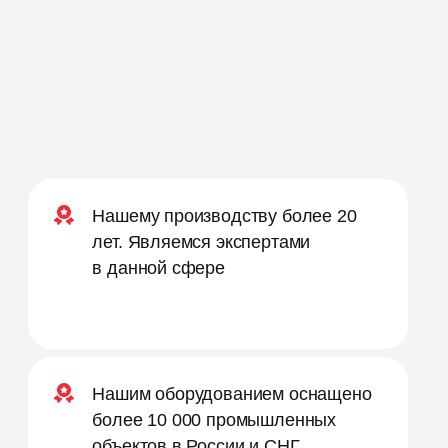
Нашему производству более 20
лет. Являемся экспертами
в данной сфере
Нашим оборудованием оснащено
более 10 000 промышленных
объектов в России и СНГ