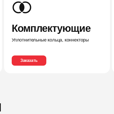
Комплектующие
Уплотнительные кольца, коннекторы
Заказать
ы