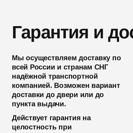
Гарантия и до
Мы осуществляем доставку по
всей России и странам СНГ
надёжной транспортной
компанией. Возможен вариант
доставки до двери или до
пункта выдачи.
Действует гарантия на
целостность при