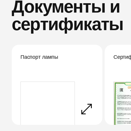
Документы и
сертификаты
Паспорт лампы
Сертиф