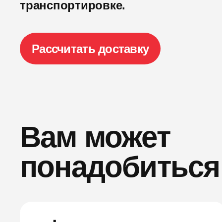
транспортировке.
Рассчитать доставку
Вам может
понадобиться