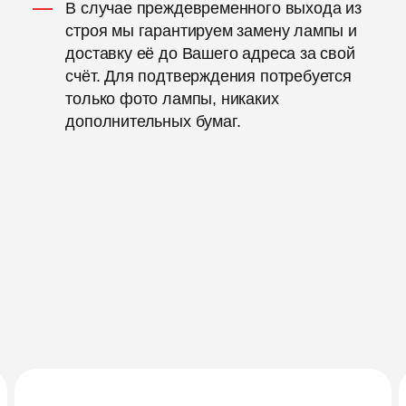
В случае преждевременного выхода из
строя мы гарантируем замену лампы и
доставку её до Вашего адреса за свой
счёт. Для подтверждения потребуется
только фото лампы, никаких
дополнительных бумаг.