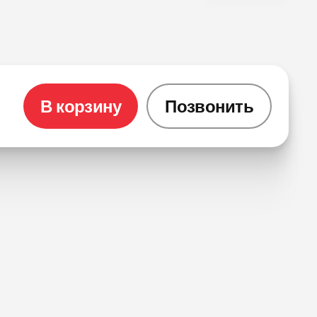
В корзину
Позвонить