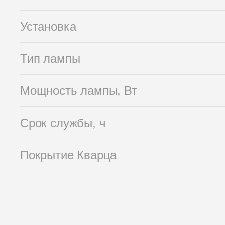
Установка
Тип лампы
Мощность лампы, Вт
Срок службы, ч
Покрытие Кварца