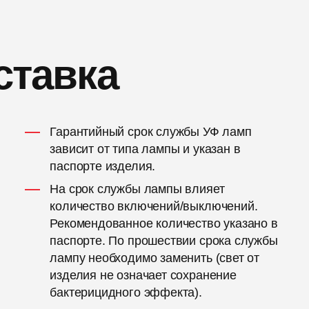
ставка
Гарантийный срок службы УФ ламп
зависит от типа лампы и указан в
паспорте изделия.
На срок службы лампы влияет
количество включений/выключений.
Рекомендованное количество указано в
паспорте. По прошествии срока службы
лампу необходимо заменить (свет от
изделия не означает сохранение
бактерицидного эффекта).