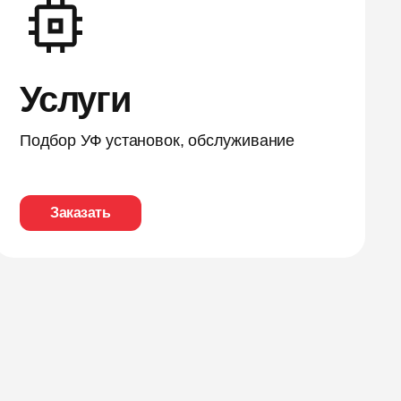
Услуги
Подбор УФ установок, обслуживание
Заказать