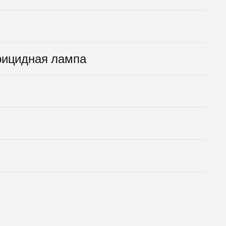
рицидная лампа