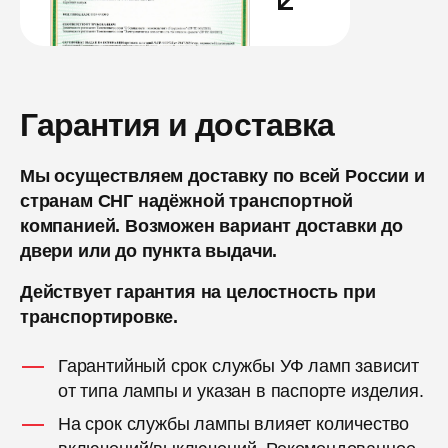
Гарантия и доставка
Мы осуществляем доставку по всей России и
странам СНГ надёжной транспортной
компанией. Возможен вариант доставки до
двери или до пункта выдачи.
Действует гарантия на целостность при
транспортировке.
Гарантийный срок службы УФ ламп зависит
от типа лампы и указан в паспорте изделия.
На срок службы лампы влияет количество