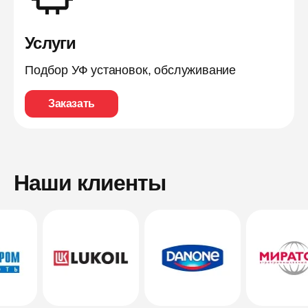
Услуги
Подбор УФ установок, обслуживание
Заказать
Наши клиенты