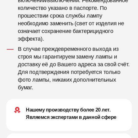
включений/выключений. Рекомендованное
количество указано в паспорте. По
прошествии срока службы лампу
необходимо заменить (свет от изделия не
означает сохранение бактерицидного
эффекта).
В случае преждевременного выхода из
строя мы гарантируем замену лампы и
доставку её до Вашего адреса за свой счёт.
Для подтверждения потребуется только
фото лампы, никаких дополнительных
бумаг.
Нашему производству более 20 лет.
Являемся экспертами в данной сфере