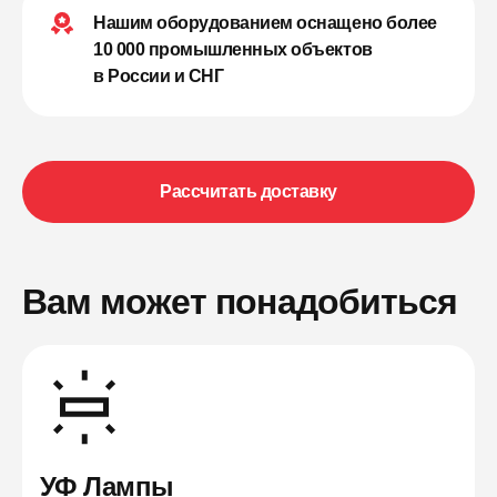
Нашим оборудованием оснащено более
10 000 промышленных объектов
в России и СНГ
Рассчитать доставку
Вам может понадобиться
УФ Лампы