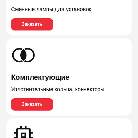
Сменные лампы для установок
Заказать
Комплектующие
Уплотнительные кольца, коннекторы
Заказать