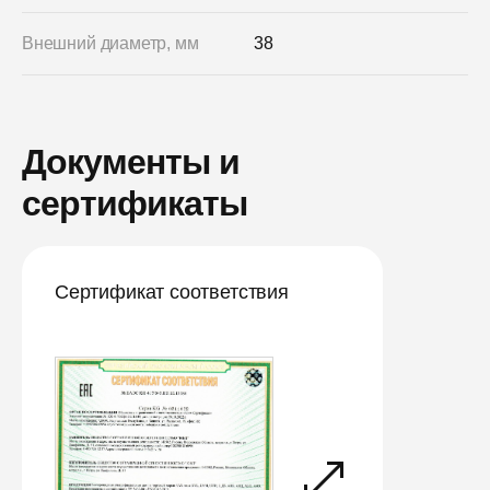
Внешний диаметр, мм
38
Документы и
сертификаты
Сертификат соответствия