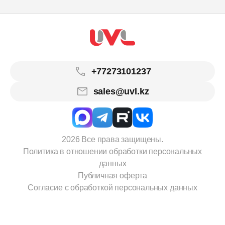
+77273101237
sales@uvl.kz
2026 Все права защищены.
Политика в отношении обработки персональных
данных
Публичная оферта
Согласие с обработкой персональных данных