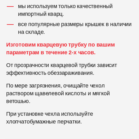
мы используем только качественный
импортный кварц.
все популярные размеры крышек в наличии
на складе.
Изготовим кварцевую трубку по вашим
параметрам в течение 2-х часов.
От прозрачности кварцевой трубки зависит
эффективность обеззараживания.
По мере загрязнения, очищайте чехол
раствором щавелевой кислоты и мягкой
ветошью.
При установке чехла используйте
хлопчатобумажные перчатки.