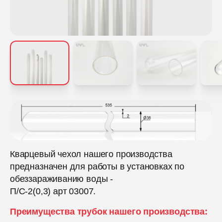
Кварцевый чехол нашего производства
предназначен для работы в установках по
обеззараживанию воды -
П/С-2(0,3) арт 03007.
Преимущества трубок нашего производства: