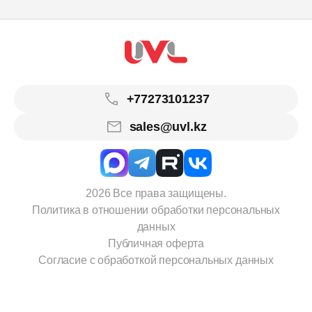
+77273101237
sales@uvl.kz
2026 Все права защищены.
Политика в отношении обработки персональных
данных
Публичная оферта
Согласие с обработкой персональных данных