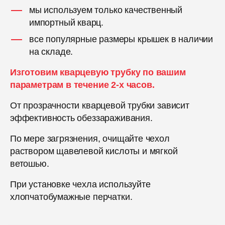
мы используем только качественный
импортный кварц.
все популярные размеры крышек в наличии
на складе.
Изготовим кварцевую трубку по вашим
параметрам в течение 2-х часов.
От прозрачности кварцевой трубки зависит
эффективность обеззараживания.
По мере загрязнения, очищайте чехол
раствором щавелевой кислоты и мягкой
ветошью.
При установке чехла используйте
хлопчатобумажные перчатки.