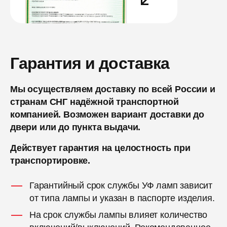
Гарантия и доставка
Мы осуществляем доставку по всей России и
странам СНГ надёжной транспортной
компанией. Возможен вариант доставки до
двери или до пункта выдачи.
Действует гарантия на целостность при
транспортировке.
Гарантийный срок службы УФ ламп зависит
от типа лампы и указан в паспорте изделия.
На срок службы лампы влияет количество