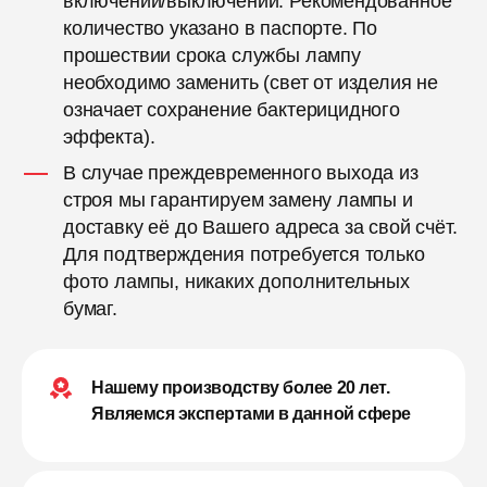
включений/выключений. Рекомендованное
количество указано в паспорте. По
прошествии срока службы лампу
необходимо заменить (свет от изделия не
означает сохранение бактерицидного
эффекта).
В случае преждевременного выхода из
строя мы гарантируем замену лампы и
доставку её до Вашего адреса за свой счёт.
Для подтверждения потребуется только
фото лампы, никаких дополнительных
бумаг.
Нашему производству более 20 лет.
Являемся экспертами в данной сфере