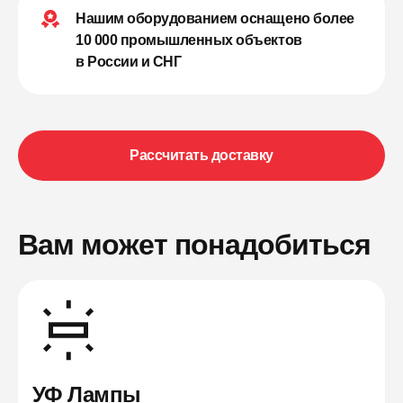
Нашим оборудованием оснащено более
10 000 промышленных объектов
в России и СНГ
Рассчитать доставку
Вам может понадобиться
УФ Лампы