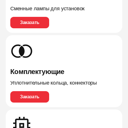
Сменные лампы для установок
Заказать
Комплектующие
Уплотнительные кольца, коннекторы
Заказать