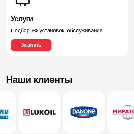
Услуги
Подбор УФ установок, обслуживание
Заказать
Наши клиенты