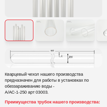
Кварцевый чехол нашего производства
предназначен для работы в установках по
обеззараживанию воды -
А/АС-1-250 арт 03003.
Преимущества трубок нашего производства: