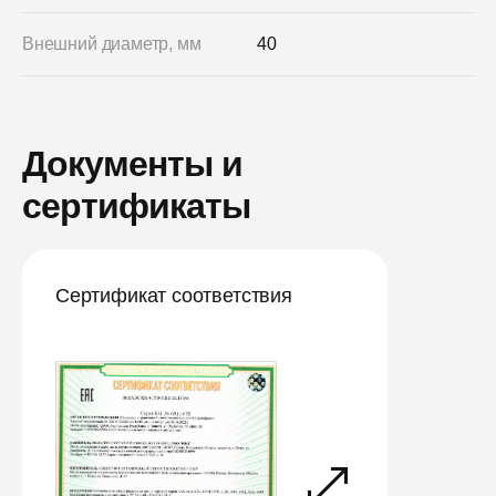
Внешний диаметр, мм
40
Документы и
сертификаты
Сертификат соответствия