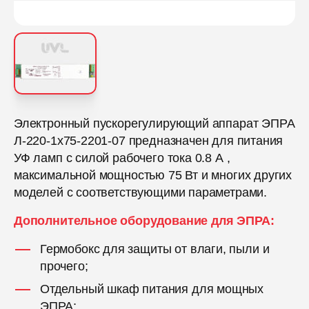
Электронный пускорегулирующий аппарат ЭПРА
Л-220-1х75-2201-07 предназначен для питания
УФ ламп с силой рабочего тока 0.8 А ,
максимальной мощностью 75 Вт и многих других
моделей с соответствующими параметрами.
Дополнительное оборудование для ЭПРА:
Гермобокс для защиты от влаги, пыли и
прочего;
Отдельный шкаф питания для мощных
ЭПРА;