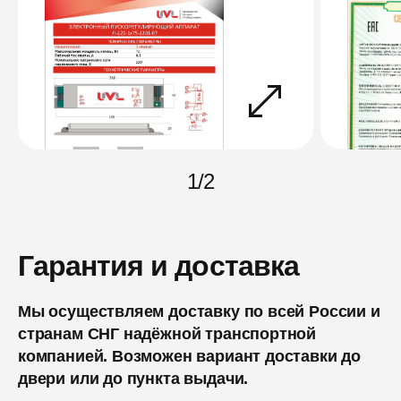
1
/
2
Гарантия и доставка
Мы осуществляем доставку по всей России и
странам СНГ надёжной транспортной
компанией. Возможен вариант доставки до
двери или до пункта выдачи.