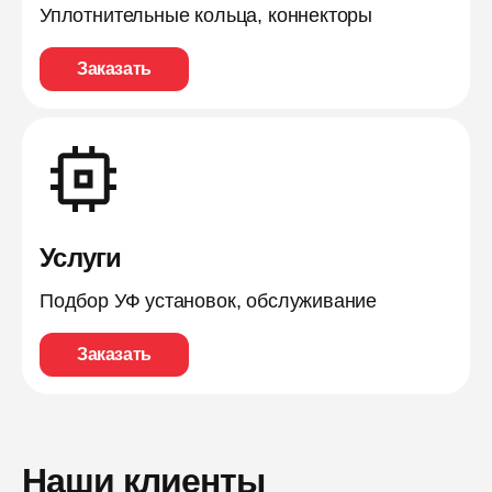
Уплотнительные кольца, коннекторы
Заказать
Услуги
Подбор УФ установок, обслуживание
Заказать
Наши клиенты