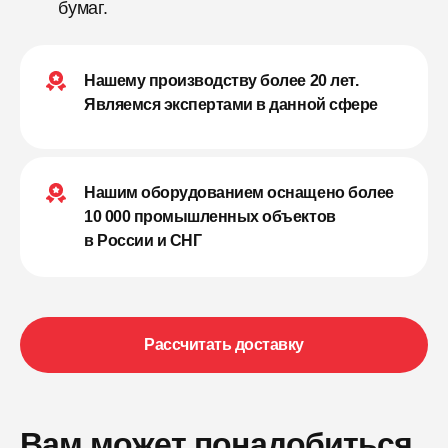
бумаг.
Нашему производству более 20 лет.
Являемся экспертами в данной сфере
Нашим оборудованием оснащено более
10 000 промышленных объектов
в России и СНГ
Рассчитать доставку
Вам может понадобиться