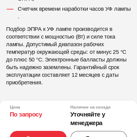
Счетчик времени наработки часов УФ лампы
.
Подбор ЭПРА к УФ лампе производится в
соответствии с мощностью (Вт) и силе тока
лампы. Допустимый диапазон рабочих
температур окружающей среды: от минус 25 °С
до плюс 50 °С. Электронные балласты должны
быть надежно заземлены. Гарантийный срок
эксплуатации составляет 12 месяцев с даты
приобретения.
Цена
Наличие на складе
По запросу
Уточняйте у
менеджера