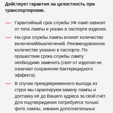
Действует гарантия на целостность при
транспортировке.
Гарантийный срок службы УФ ламп зависит
от типа лампы и указан в паспорте изделия.
На срок службы лампы влияет количество
включений/выключений. Рекомендованное
количество указано в паспорте. По
прошествии срока службы лампу
необходимо заменить (свет от изделия не
означает сохранение бактерицидного
эффекта).
В случае преждевременного выхода из
строя мы гарантируем замену лампы и
доставку её до Вашего адреса за свой счёт.
Для подтверждения потребуется только
фото лампы, никаких дополнительных