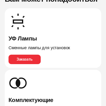
УФ Лампы
Сменные лампы для установок
Заказать
Комплектующие