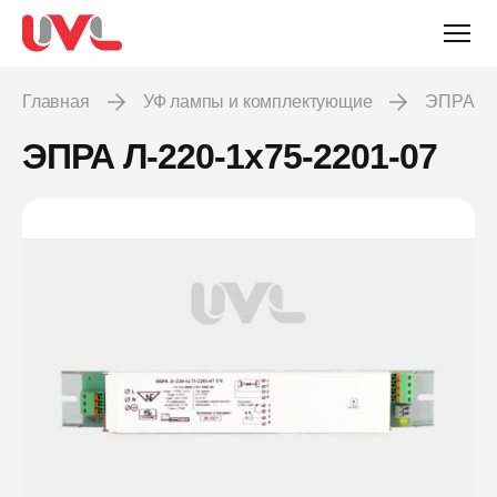
Главная
УФ лампы и комплектующие
ЭПРА
ЭПРА Л-220-1х75-2201-07