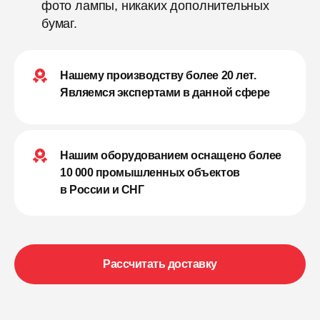
фото лампы, никаких дополнительных
бумаг.
Нашему производству более 20 лет.
Являемся экспертами в данной сфере
Нашим оборудованием оснащено более
10 000 промышленных объектов
в России и СНГ
Рассчитать доставку