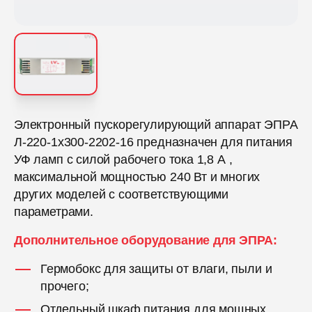
Электронный пускорегулирующий аппарат ЭПРА
Л-220-1х300-2202-16 предназначен для питания
УФ ламп с силой рабочего тока 1,8 А ,
максимальной мощностью 240 Вт и многих
других моделей с соответствующими
параметрами.
Дополнительное оборудование для ЭПРА:
Гермобокс для защиты от влаги, пыли и
прочего;
Отдельный шкаф питания для мощных