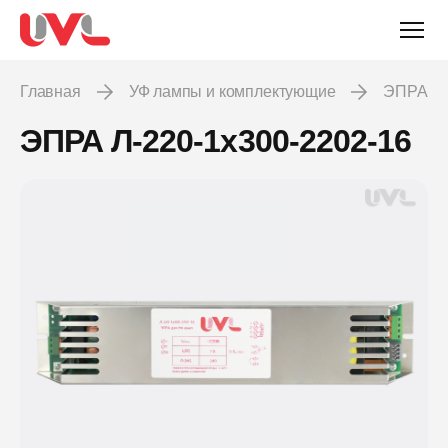
Главная
УФ лампы и комплектующие
ЭПРА
ЭПРА Л-220-1х300-2202-16