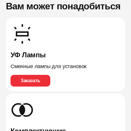
Вам может понадобиться
УФ Лампы
Сменные лампы для установок
Заказать
Комплектующие