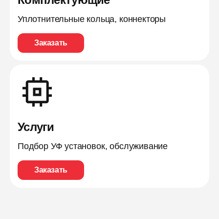
Уплотнительные кольца, коннекторы
Заказать
Услуги
Подбор УФ установок, обслуживание
Заказать