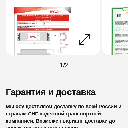
1
/
2
Гарантия и доставка
Мы осуществляем доставку по всей России и
странам СНГ надёжной транспортной
компанией. Возможен вариант доставки до