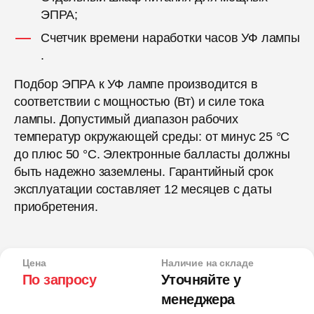
ЭПРА;
Счетчик времени наработки часов УФ лампы
.
Подбор ЭПРА к УФ лампе производится в
соответствии с мощностью (Вт) и силе тока
лампы. Допустимый диапазон рабочих
температур окружающей среды: от минус 25 °С
до плюс 50 °С. Электронные балласты должны
быть надежно заземлены. Гарантийный срок
эксплуатации составляет 12 месяцев с даты
приобретения.
Цена
Наличие на складе
По запросу
Уточняйте у
менеджера