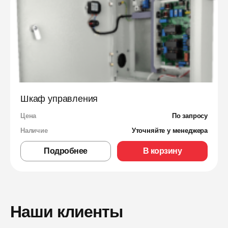
Шкаф управления
Цена
По запросу
Наличие
Уточняйте у менеджера
Подробнее
В корзину
Наши клиенты