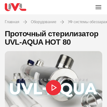
Главная
Оборудование
УФ системы обеззар
Проточный стерилизатор
UVL-AQUA HOT 80