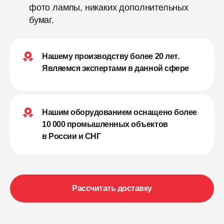
фото лампы, никаких дополнительных
бумаг.
Нашему производству более 20 лет.
Являемся экспертами в данной сфере
Нашим оборудованием оснащено более
10 000 промышленных объектов
в России и СНГ
Рассчитать доставку