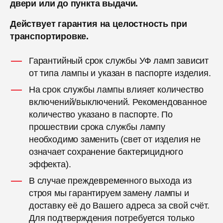
двери или до пункта выдачи.
Действует гарантия на целостность при
транспортировке.
Гарантийный срок службы УФ ламп зависит
от типа лампы и указан в паспорте изделия.
На срок службы лампы влияет количество
включений/выключений. Рекомендованное
количество указано в паспорте. По
прошествии срока службы лампу
необходимо заменить (свет от изделия не
означает сохранение бактерицидного
эффекта).
В случае преждевременного выхода из
строя мы гарантируем замену лампы и
доставку её до Вашего адреса за свой счёт.
Для подтверждения потребуется только