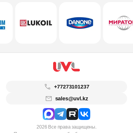
+77273101237
sales@uvl.kz
2026 Все права защищены.