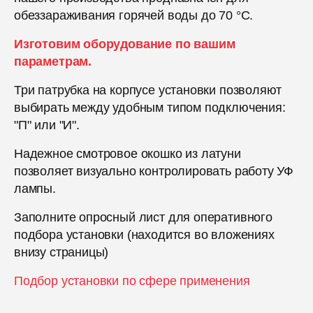
обеззараживания горячей воды до 70 °С.
Изготовим оборудование по вашим
параметрам.
Три патрубка на корпусе установки позволяют
выбирать между удобным типом подключения:
"П" или "И".
Надежное смотровое окошко из латуни
позволяет визуально контролировать работу УФ
лампы.
Заполните опросный лист для оперативного
подбора установки (находится во вложениях
внизу страницы)
Подбор установки по сфере применения