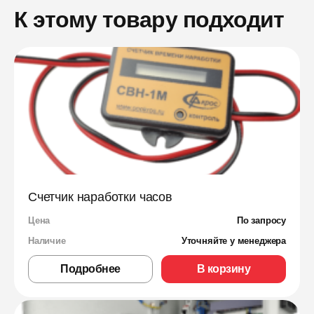
К этому товару подходит
Счетчик наработки часов
Цена
По запросу
Наличие
Уточняйте у менеджера
Подробнее
В корзину