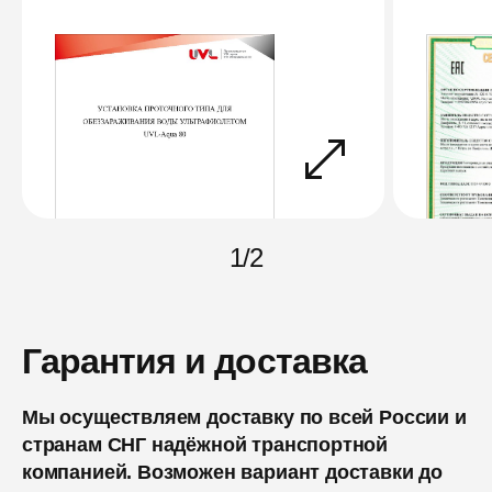
1
/
2
Гарантия и доставка
Мы осуществляем доставку по всей России и
странам СНГ надёжной транспортной
компанией. Возможен вариант доставки до