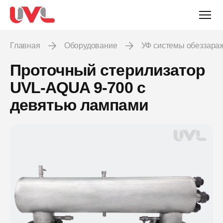
Главная
Оборудование
УФ системы обеззар
Проточный стерилизатор
UVL-AQUA 9-700 с
девятью лампами