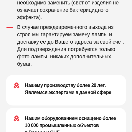
необходимо заменить (свет от изделия не
означает сохранение бактерицидного
эффекта).
В случае преждевременного выхода из
строя мы гарантируем замену лампы и
доставку её до Вашего адреса за свой счёт.
Для подтверждения потребуется только
фото лампы, никаких дополнительных
бумаг.
Нашему производству более 20 лет.
Являемся экспертами в данной сфере
Нашим оборудованием оснащено более
10 000 промышленных объектов