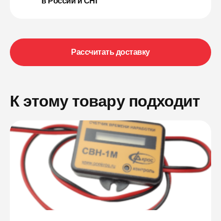
в России и СНГ
Рассчитать доставку
К этому товару подходит