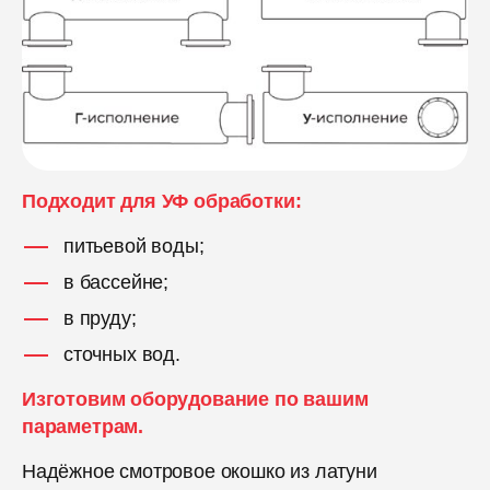
Подходит для УФ обработки:
питьевой воды;
в бассейне;
в пруду;
сточных вод.
Изготовим оборудование по вашим
параметрам.
Надёжное смотровое окошко из латуни