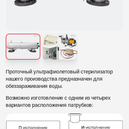
Проточный ультрафиолетовый стерилизатор
нашего производства предназначен для
обеззараживания воды.
Возможно изготовление с одним из четырех
вариантов расположения патрубков: