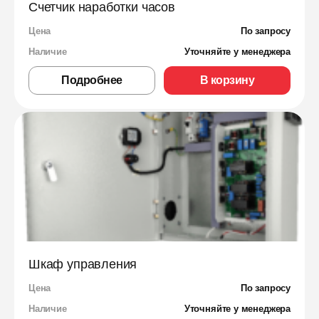
Счетчик наработки часов
Цена
По запросу
Наличие
Уточняйте у менеджера
Подробнее
В корзину
Шкаф управления
Цена
По запросу
Наличие
Уточняйте у менеджера