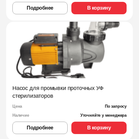
Подробнее
В корзину
Насос для промывки проточных УФ
стерилизаторов
Цена
По запросу
Наличие
Уточняйте у менеджера
Подробнее
В корзину