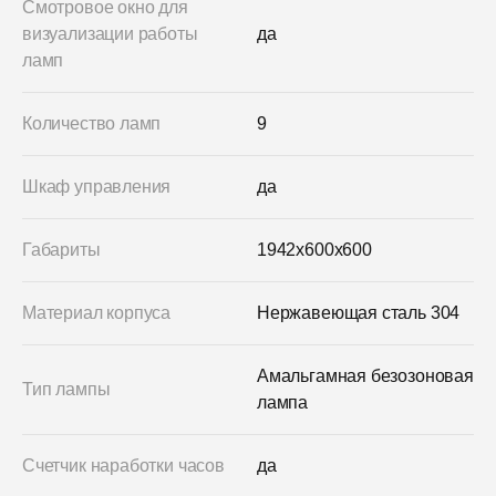
Смотровое окно для
визуализации работы
да
ламп
Количество ламп
9
Шкаф управления
да
Габариты
1942x600x600
Материал корпуса
Нержавеющая сталь 304
Амальгамная безозоновая
Тип лампы
лампа
Счетчик наработки часов
да