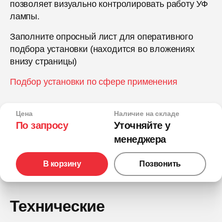
позволяет визуально контролировать работу УФ
лампы.
Заполните опросный лист для оперативного
подбора установки (находится во вложениях
внизу страницы)
Подбор установки по сфере применения
Цена
Наличие на складе
По запросу
Уточняйте у
менеджера
В корзину
Позвонить
Технические