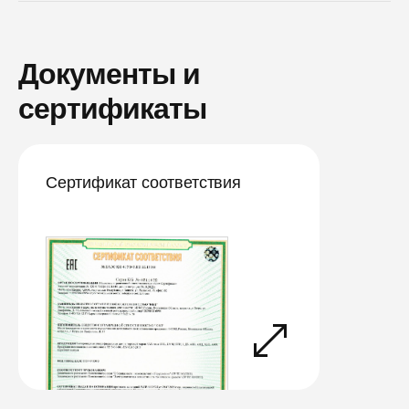
Документы и
сертификаты
Сертификат соответствия