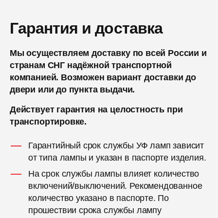
Гарантия и доставка
Мы осуществляем доставку по всей России и
странам СНГ надёжной транспортной
компанией. Возможен вариант доставки до
двери или до пункта выдачи.
Действует гарантия на целостность при
транспортировке.
Гарантийный срок службы УФ ламп зависит
от типа лампы и указан в паспорте изделия.
На срок службы лампы влияет количество
включений/выключений. Рекомендованное
количество указано в паспорте. По
прошествии срока службы лампу