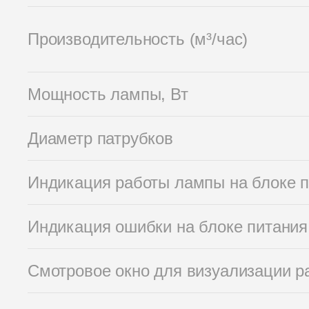
Производительность (м³/час)
Мощность лампы, Вт
Диаметр патрубков
Индикация работы лампы на блоке 
Индикация ошибки на блоке питания
Смотровое окно для визуализации р