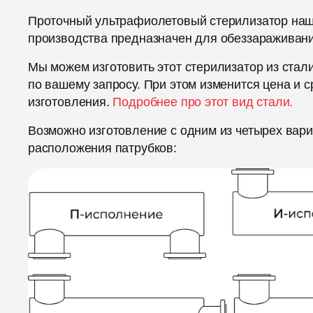
Проточный ультрафиолетовый стерилизатор на
производства предназначен для обеззараживан
Мы можем изготовить этот стерилизатор из стали
по вашему запросу. При этом изменится цена и с
изготовления.
Подробнее про этот вид стали.
Возможно изготовление с одним из четырех вар
расположения патрубков: