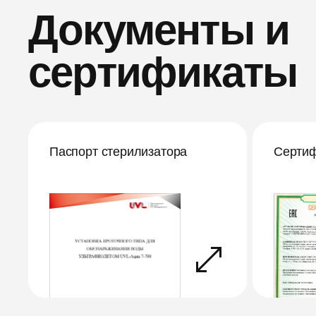
Документы и
сертификаты
Паспорт стерилизатора
Сертиф