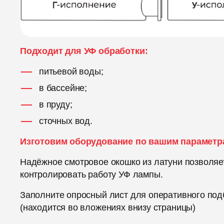
Подходит для УФ обработки:
питьевой воды;
в бассейне;
в пруду;
сточных вод.
Изготовим оборудование по вашим параметр
Надёжное смотровое окошко из латуни позволяе
контролировать работу УФ лампы.
Заполните опросный лист для оперативного под
(находится во вложениях внизу страницы)