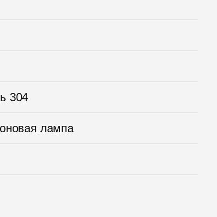
ь 304
оновая лампа