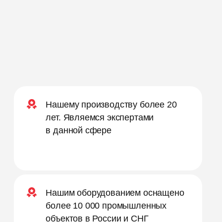
Нашему производству более 20
лет. Являемся экспертами
в данной сфере
Нашим оборудованием оснащено
более 10 000 промышленных
объектов в России и СНГ