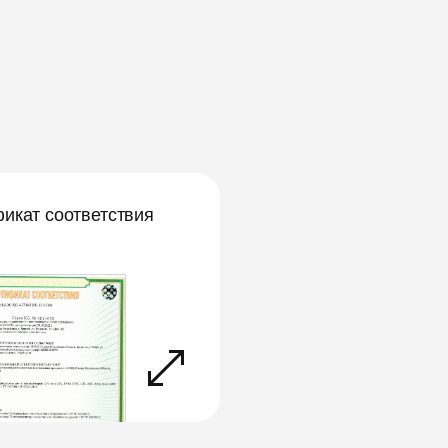
икат соответствия