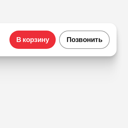
В корзину
Позвонить