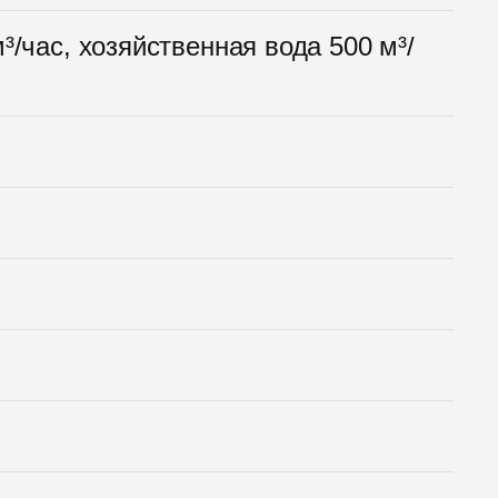
³/час, хозяйственная вода 500 м³/