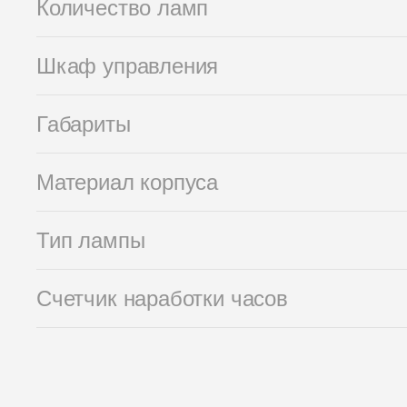
Количество ламп
Шкаф управления
Габариты
Материал корпуса
Тип лампы
Счетчик наработки часов