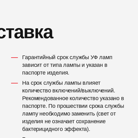
ставка
Гарантийный срок службы УФ ламп
зависит от типа лампы и указан в
паспорте изделия.
На срок службы лампы влияет
количество включений/выключений.
Рекомендованное количество указано в
паспорте. По прошествии срока службы
лампу необходимо заменить (свет от
изделия не означает сохранение
бактерицидного эффекта).