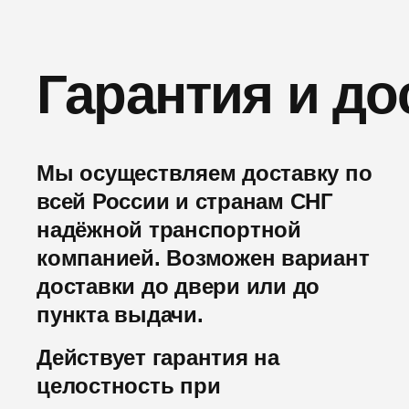
Гарантия и до
Мы осуществляем доставку по
всей России и странам СНГ
надёжной транспортной
компанией. Возможен вариант
доставки до двери или до
пункта выдачи.
Действует гарантия на
целостность при