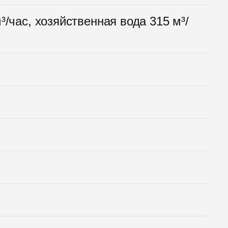
³/час, хозяйственная вода 315 м³/