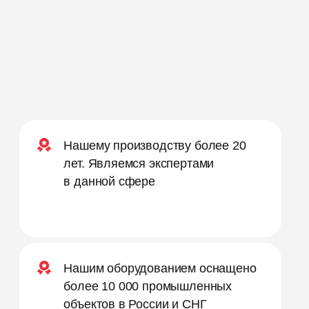
Нашему производству более 20
лет. Являемся экспертами
в данной сфере
Нашим оборудованием оснащено
более 10 000 промышленных
объектов в России и СНГ