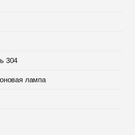
ь 304
оновая лампа