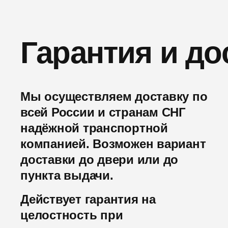
Гарантия и до
Мы осуществляем доставку по
всей России и странам СНГ
надёжной транспортной
компанией. Возможен вариант
доставки до двери или до
пункта выдачи.
Действует гарантия на
целостность при