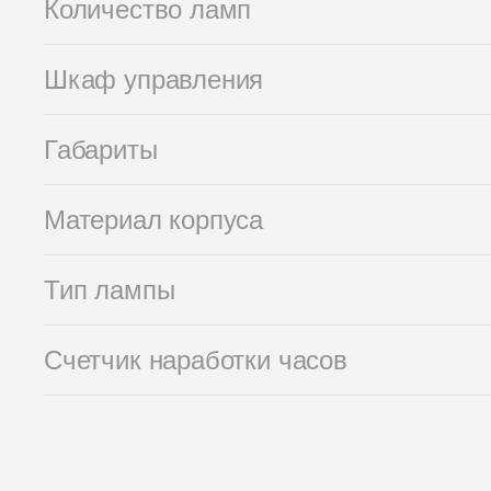
Количество ламп
Шкаф управления
Габариты
Материал корпуса
Тип лампы
Счетчик наработки часов