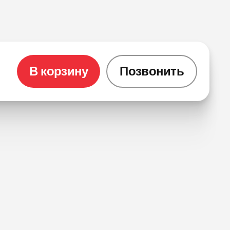
В корзину
Позвонить