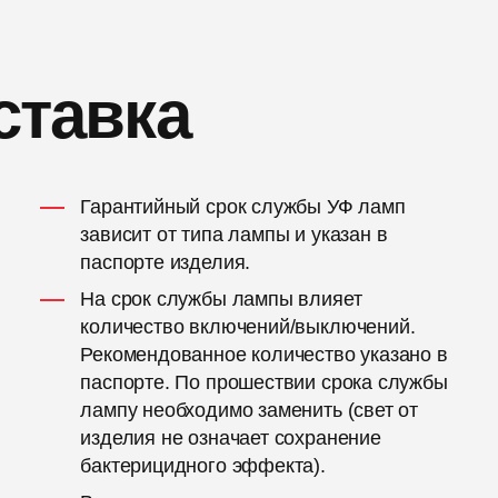
ставка
Гарантийный срок службы УФ ламп
зависит от типа лампы и указан в
паспорте изделия.
На срок службы лампы влияет
количество включений/выключений.
Рекомендованное количество указано в
паспорте. По прошествии срока службы
лампу необходимо заменить (свет от
изделия не означает сохранение
бактерицидного эффекта).