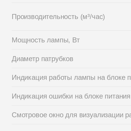
Производительность (м³/час)
Мощность лампы, Вт
Диаметр патрубков
Индикация работы лампы на блоке 
Индикация ошибки на блоке питания
Смотровое окно для визуализации р