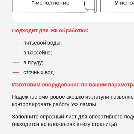
Подходит для УФ обработки:
питьевой воды;
в бассейне;
в пруду;
сточных вод.
Изготовим оборудование по вашим параметр
Надёжное смотровое окошко из латуни позволяе
контролировать работу УФ лампы.
Заполните опросный лист для оперативного под
(находится во вложениях внизу страницы)