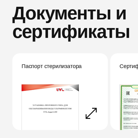
Документы и
сертификаты
Паспорт стерилизатора
Сертиф