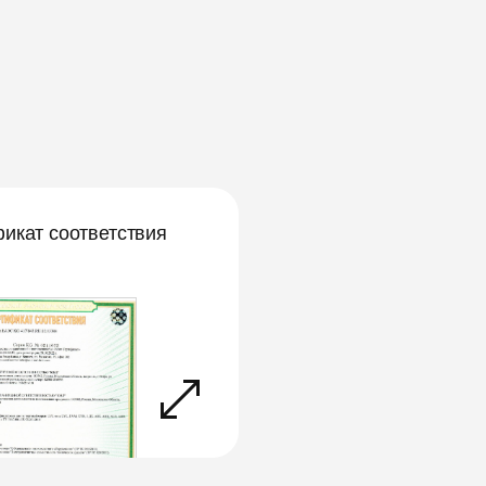
икат соответствия