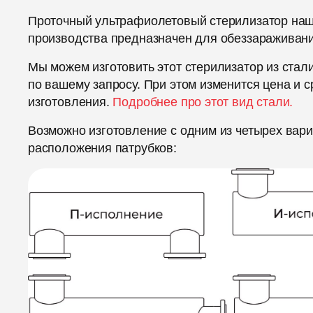
Проточный ультрафиолетовый стерилизатор на
производства предназначен для обеззараживан
Мы можем изготовить этот стерилизатор из стали
по вашему запросу. При этом изменится цена и с
изготовления.
Подробнее про этот вид стали.
Возможно изготовление с одним из четырех вар
расположения патрубков: