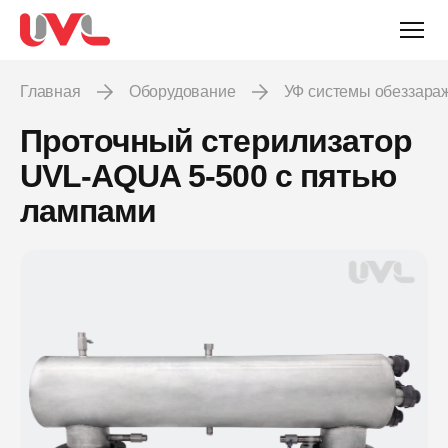
Главная
Оборудование
УФ системы обеззар
Проточный стерилизатор
UVL-AQUA 5-500 с пятью
лампами