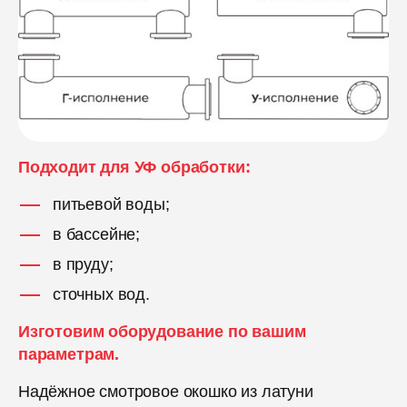
Подходит для УФ обработки:
питьевой воды;
в бассейне;
в пруду;
сточных вод.
Изготовим оборудование по вашим
параметрам.
Надёжное смотровое окошко из латуни