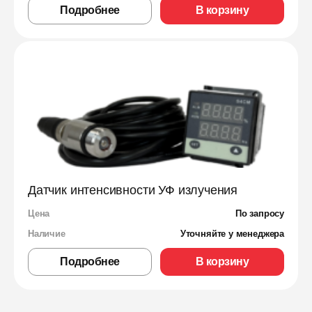
Подробнее
В корзину
Датчик интенсивности УФ излучения
Цена
По запросу
Наличие
Уточняйте у менеджера
Подробнее
В корзину