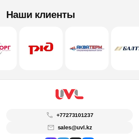
Наши клиенты
+77273101237
sales@uvl.kz