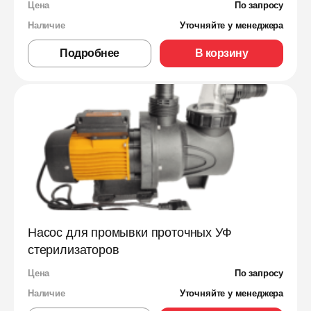
Цена
По запросу
Наличие
Уточняйте у менеджера
Подробнее
В корзину
Насос для промывки проточных УФ
стерилизаторов
Цена
По запросу
Наличие
Уточняйте у менеджера