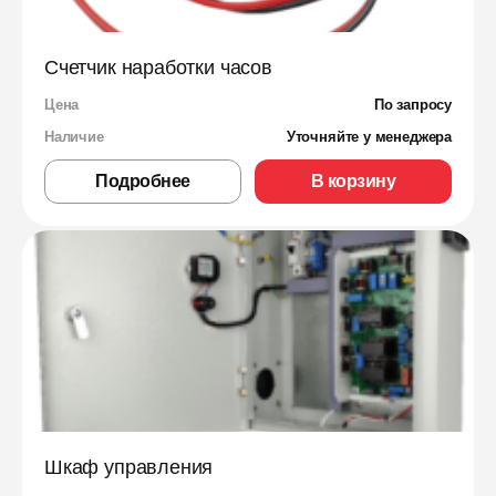
Счетчик наработки часов
Цена
По запросу
Наличие
Уточняйте у менеджера
Подробнее
В корзину
Шкаф управления