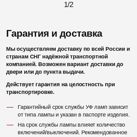
1
/
2
Гарантия и доставка
Мы осуществляем доставку по всей России и
странам СНГ надёжной транспортной
компанией. Возможен вариант доставки до
двери или до пункта выдачи.
Действует гарантия на целостность при
транспортировке.
Гарантийный срок службы УФ ламп зависит
от типа лампы и указан в паспорте изделия.
На срок службы лампы влияет количество
включений/выключений. Рекомендованное