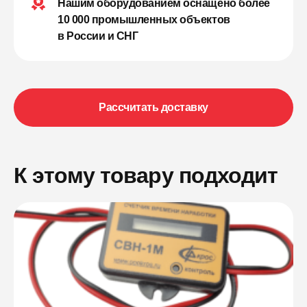
Нашим оборудованием оснащено более
10 000 промышленных объектов
в России и СНГ
Рассчитать доставку
К этому товару подходит