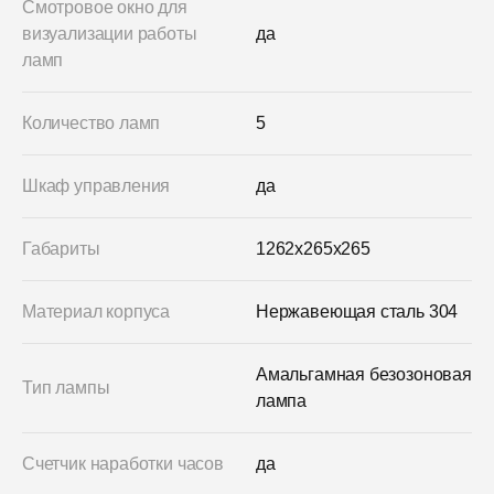
Смотровое окно для
визуализации работы
да
ламп
Количество ламп
5
Шкаф управления
да
Габариты
1262x265x265
Материал корпуса
Нержавеющая сталь 304
Амальгамная безозоновая
Тип лампы
лампа
Счетчик наработки часов
да