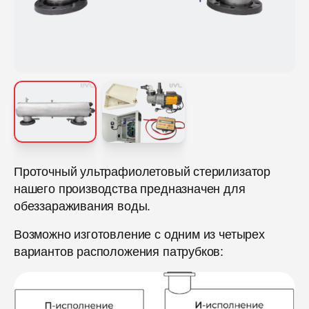
Проточный ультрафиолетовый стерилизатор
нашего производства предназначен для
обеззараживания воды.
Возможно изготовление с одним из четырех
вариантов расположения патрубков: