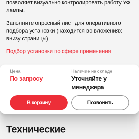
позволяет визуально контролировать работу УФ
лампы.
Заполните опросный лист для оперативного
подбора установки (находится во вложениях
внизу страницы)
Подбор установки по сфере применения
Цена
Наличие на складе
По запросу
Уточняйте у
менеджера
В корзину
Позвонить
Технические