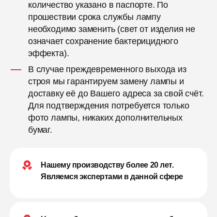
количество указано в паспорте. По
прошествии срока службы лампу
необходимо заменить (свет от изделия не
означает сохранение бактерицидного
эффекта).
В случае преждевременного выхода из
строя мы гарантируем замену лампы и
доставку её до Вашего адреса за свой счёт.
Для подтверждения потребуется только
фото лампы, никаких дополнительных
бумаг.
Нашему производству более 20 лет.
Являемся экспертами в данной сфере