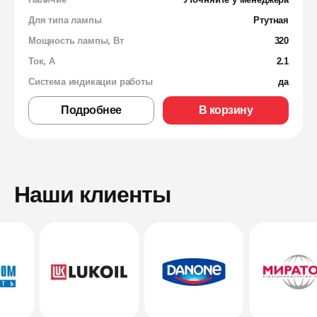
Для типа лампы
Ртутная
Мощность лампы, Вт
320
Ток, А
2.1
Система индикации работы
да
Подробнее
В корзину
Наши клиенты