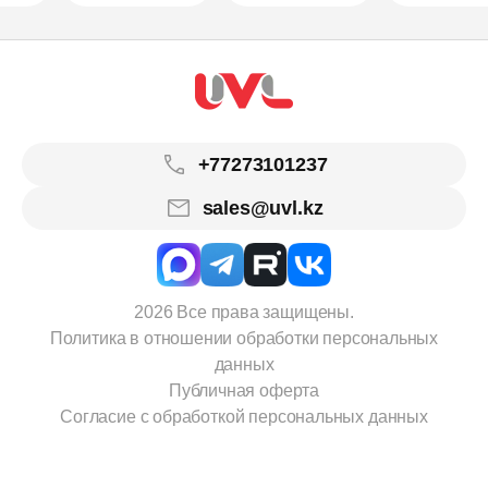
+77273101237
sales@uvl.kz
2026 Все права защищены.
Политика в отношении обработки персональных
данных
Публичная оферта
Согласие с обработкой персональных данных