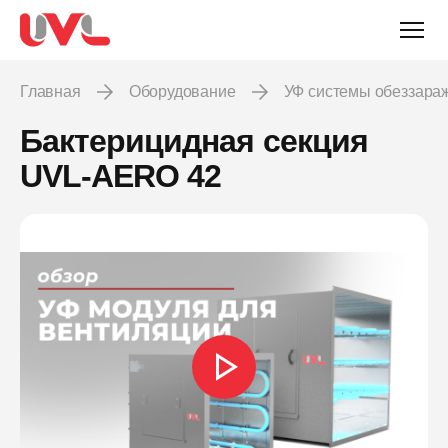
Главная
Оборудование
УФ системы обеззара
Бактерицидная секция
UVL-AERO 42