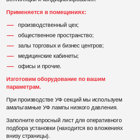
Применяется в помещениях:
производственный цех;
общественное пространство;
залы торговых и бизнес центров;
медицинские кабинеты;
офисы и прочие.
Изготовим оборудование по вашим
параметрам.
При производстве УФ секций мы используем
амальгамные УФ лампы низкого давления.
Заполните опросный лист для оперативного
подбора установки (находится во вложениях
внизу страницы).