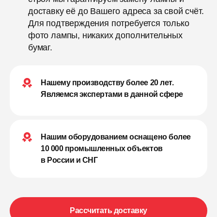
доставку её до Вашего адреса за свой счёт.
Для подтверждения потребуется только
фото лампы, никаких дополнительных
бумаг.
Нашему производству более 20 лет.
Являемся экспертами в данной сфере
Нашим оборудованием оснащено более
10 000 промышленных объектов
в России и СНГ
Рассчитать доставку