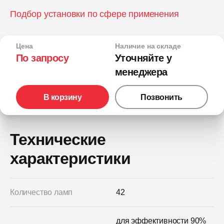
Подбор установки по сфере применения
Цена
Наличие на складе
По запросу
Уточняйте у
менеджера
В корзину
Позвонить
Технические
характеристики
Количество ламп
42
для эффективности 90%