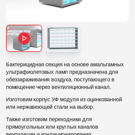
Бактерицидная секция на основе амальгамных
ультрафиолетовых ламп предназначена для
обеззараживания воздуха, поступающего в
помещение через вентиляционный канал.
Изготовим корпус УФ модуля из оцинкованной
или нержавеющей стали на выбор.
Также изготовим переходники для
прямоугольных или круглых каналов
вентиляции и кондиционирования.