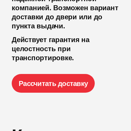
компанией. Возможен вариант
доставки до двери или до
пункта выдачи.
Действует гарантия на
целостность при
транспортировке.
Рассчитать доставку