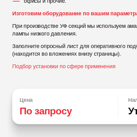
офисы и прочие.
Изготовим оборудование по вашим параметр
При производстве УФ секций мы используем ам
лампы низкого давления.
Заполните опросный лист для оперативного под
(находится во вложениях внизу страницы).
Подбор установки по сфере применения
Цена
Нал
По запросу
У