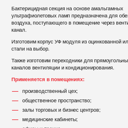
Бактерицидная секция на основе амальгамных
ультрафиолетовых ламп предназначена для об
воздуха, поступающего в помещение через вен
канал.
Изготовим корпус УФ модуля из оцинкованной 
стали на выбор.
Также изготовим переходники для прямоугольны
каналов вентиляции и кондиционирования.
Применяется в помещениях:
производственный цех;
общественное пространство;
залы торговых и бизнес центров;
медицинские кабинеты;