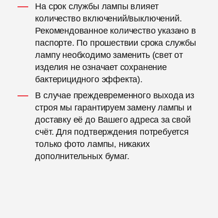
На срок службы лампы влияет
количество включений/выключений.
Рекомендованное количество указано в
паспорте. По прошествии срока службы
лампу необходимо заменить (свет от
изделия не означает сохранение
бактерицидного эффекта).
В случае преждевременного выхода из
строя мы гарантируем замену лампы и
доставку её до Вашего адреса за свой
счёт. Для подтверждения потребуется
только фото лампы, никаких
дополнительных бумаг.