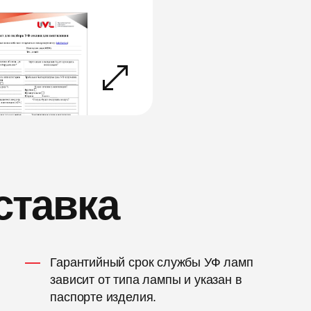
ставка
Гарантийный срок службы УФ ламп
зависит от типа лампы и указан в
паспорте изделия.