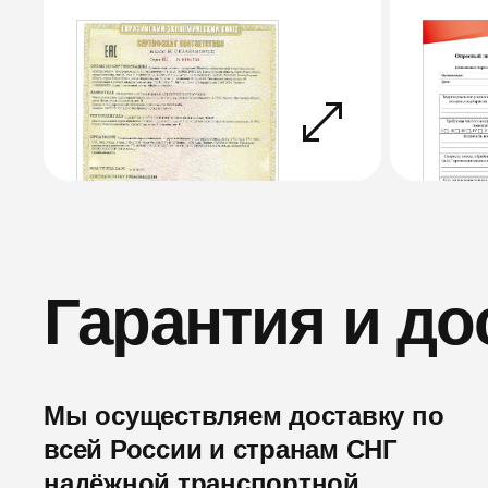
Гарантия и до
Мы осуществляем доставку по
всей России и странам СНГ
надёжной транспортной