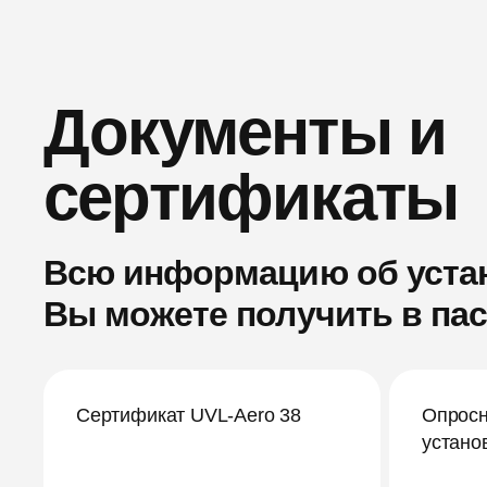
Документы и
сертификаты
Всю информацию об устан
Вы можете получить в пас
Сертификат UVL-Aero 38
Опросн
устано