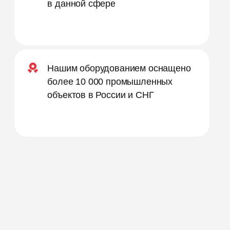
в данной сфере
Нашим оборудованием оснащено
более 10 000 промышленных
объектов в России и СНГ