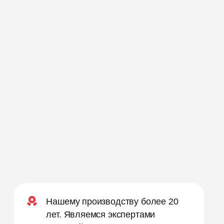
Нашему производству более 20
лет. Являемся экспертами