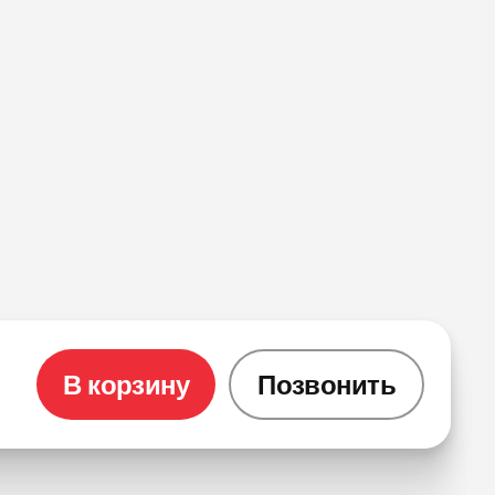
В корзину
Позвонить