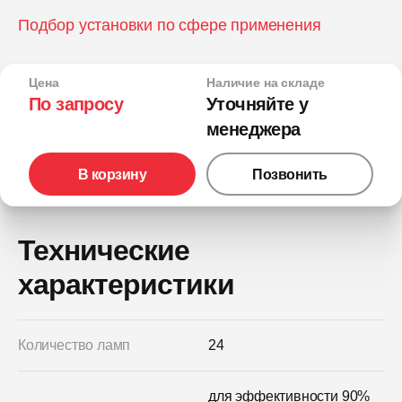
Подбор установки по сфере применения
Цена
Наличие на складе
По запросу
Уточняйте у
менеджера
В корзину
Позвонить
Технические
характеристики
Количество ламп
24
для эффективности 90%