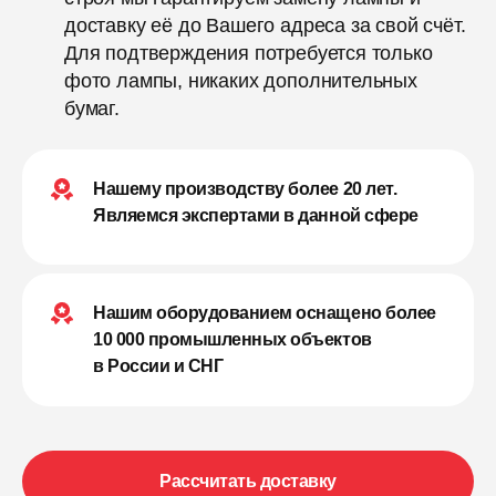
доставку её до Вашего адреса за свой счёт.
Для подтверждения потребуется только
фото лампы, никаких дополнительных
бумаг.
Нашему производству более 20 лет.
Являемся экспертами в данной сфере
Нашим оборудованием оснащено более
10 000 промышленных объектов
в России и СНГ
Рассчитать доставку