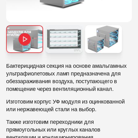
Бактерицидная секция на основе амальгамных
ультрафиолетовых ламп предназначена для
обеззараживания воздуха, поступающего в
помещение через вентиляционный канал.
Изготовим корпус УФ модуля из оцинкованной
или нержавеющей стали на выбор.
Также изготовим переходники для
прямоугольных или круглых каналов
вентиляции и кондиционирования.