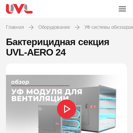
Главная
Оборудование
УФ системы обеззара
Бактерицидная секция
UVL-AERO 24