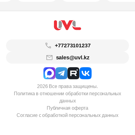
+77273101237
sales@uvl.kz
2026 Все права защищены.
Политика в отношении обработки персональных
данных
Публичная оферта
Согласие с обработкой персональных данных