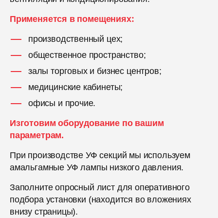
Применяется в помещениях:
производственный цех;
общественное пространство;
залы торговых и бизнес центров;
медицинские кабинеты;
офисы и прочие.
Изготовим оборудование по вашим
параметрам.
При производстве УФ секций мы используем
амальгамные УФ лампы низкого давления.
Заполните опросный лист для оперативного
подбора установки (находится во вложениях
внизу страницы).