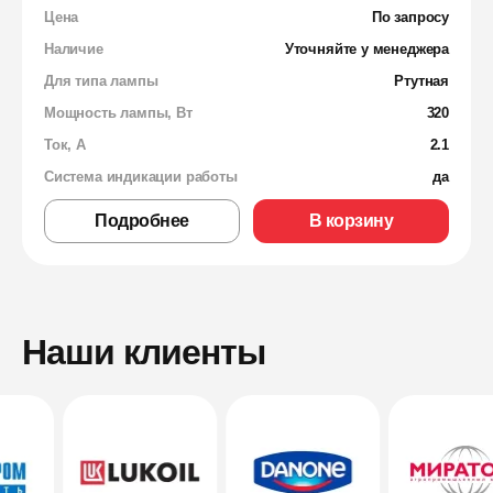
Цена
По запросу
Наличие
Уточняйте у менеджера
Для типа лампы
Ртутная
Мощность лампы, Вт
320
Ток, А
2.1
Система индикации работы
да
Подробнее
В корзину
Наши клиенты