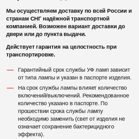
Мы осуществляем доставку по всей России и
странам СНГ надёжной транспортной
компанией. Возможен вариант доставки до
двери или до пункта выдачи.
Действует гарантия на целостность при
транспортировке.
Гарантийный срок службы УФ ламп зависит
от типа лампы и указан в паспорте изделия.
На срок службы лампы влияет количество
включений/выключений. Рекомендованное
количество указано в паспорте. По
прошествии срока службы лампу
необходимо заменить (свет от изделия не
означает сохранение бактерицидного
эффекта).