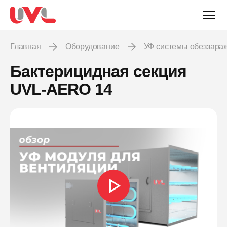
Главная
Оборудование
УФ системы обеззара
Бактерицидная секция
UVL-AERO 14