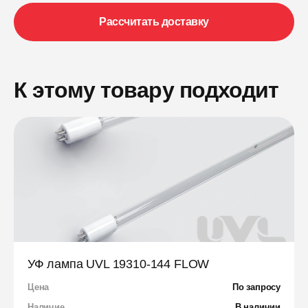
Рассчитать доставку
К этому товару подходит
УФ лампа UVL 19310-144 FLOW
Цена
По запросу
Наличие
В наличии