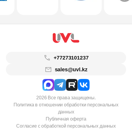
+77273101237
sales@uvl.kz
2026 Все права защищены.
Политика в отношении обработки персональных
данных
Публичная оферта
Согласие с обработкой персональных данных