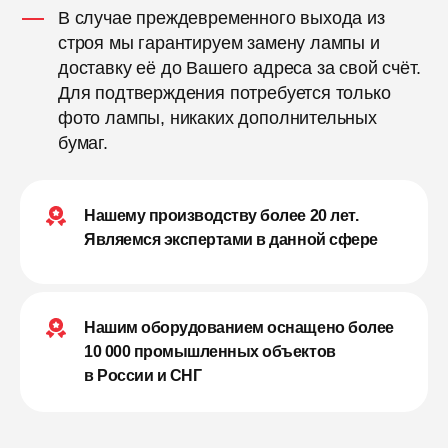
В случае преждевременного выхода из
строя мы гарантируем замену лампы и
доставку её до Вашего адреса за свой счёт.
Для подтверждения потребуется только
фото лампы, никаких дополнительных
бумаг.
Нашему производству более 20 лет.
Являемся экспертами в данной сфере
Нашим оборудованием оснащено более
10 000 промышленных объектов
в России и СНГ