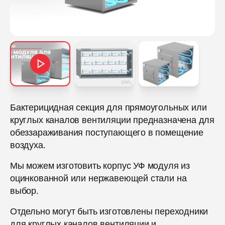
Бактерицидная секция для прямоугольных или
круглых каналов вентиляции предназначена для
обеззараживания поступающего в помещение
воздуха.
Мы можем изготовить корпус УФ модуля из
оцинкованной или нержавеющей стали на
выбор.
Отдельно могут быть изготовлены переходники
для круглых каналов вентиляции и