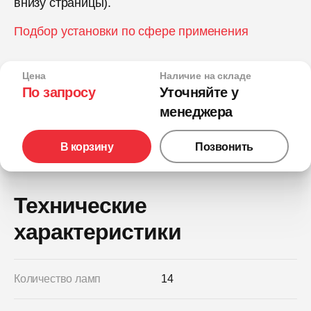
внизу страницы).
Подбор установки по сфере применения
Цена
Наличие на складе
По запросу
Уточняйте у
менеджера
В корзину
Позвонить
Технические
характеристики
Количество ламп
14