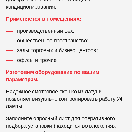
кондиционирования.
Применяется в помещениях:
производственный цех;
общественное пространство;
залы торговых и бизнес центров;
офисы и прочие.
Изготовим оборудование по вашим
параметрам.
Надёжное смотровое окошко из латуни
позволяет визуально контролировать работу УФ
лампы.
Заполните опросный лист для оперативного
подбора установки (находится во вложениях