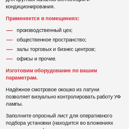
кондиционирования.
Применяется в помещениях:
производственный цех;
общественное пространство;
залы торговых и бизнес центров;
офисы и прочие.
Изготовим оборудование по вашим
параметрам.
Надёжное смотровое окошко из латуни
позволяет визуально контролировать работу УФ
лампы.
Заполните опросный лист для оперативного
подбора установки (находится во вложениях