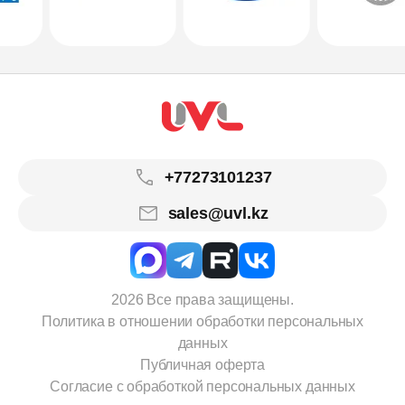
+77273101237
sales@uvl.kz
2026 Все права защищены.
Политика в отношении обработки персональных
данных
Публичная оферта
Согласие с обработкой персональных данных