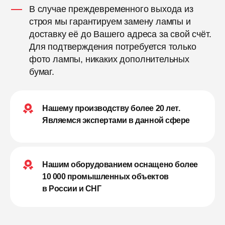
В случае преждевременного выхода из
строя мы гарантируем замену лампы и
доставку её до Вашего адреса за свой счёт.
Для подтверждения потребуется только
фото лампы, никаких дополнительных
бумаг.
Нашему производству более 20 лет.
Являемся экспертами в данной сфере
Нашим оборудованием оснащено более
10 000 промышленных объектов
в России и СНГ