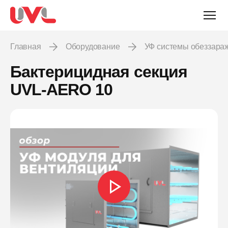
Главная
Оборудование
УФ системы обеззара
Бактерицидная секция
UVL-AERO 10