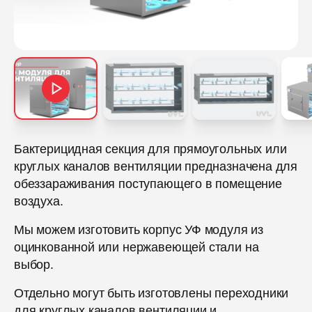
Бактерицидная секция для прямоугольных или
круглых каналов вентиляции предназначена для
обеззараживания поступающего в помещение
воздуха.
Мы можем изготовить корпус УФ модуля из
оцинкованной или нержавеющей стали на
выбор.
Отдельно могут быть изготовлены переходники
для круглых каналов вентиляции и