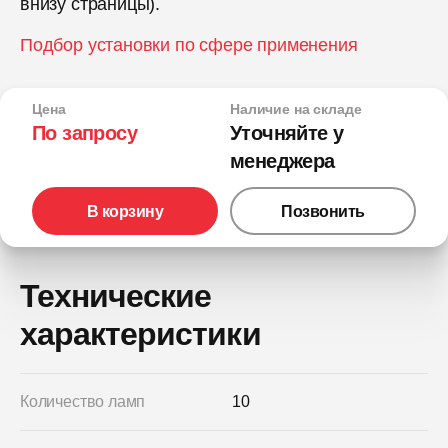
внизу страницы).
Подбор установки по сфере применения
Цена
Наличие на складе
По запросу
Уточняйте у
менеджера
В корзину
Позвонить
Технические
характеристики
Количество ламп
10