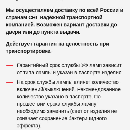
Мы осуществляем доставку по всей России и
странам СНГ надёжной транспортной
компанией. Возможен вариант доставки до
двери или до пункта выдачи.
Действует гарантия на целостность при
транспортировке.
Гарантийный срок службы УФ ламп зависит
от типа лампы и указан в паспорте изделия.
На срок службы лампы влияет количество
включений/выключений. Рекомендованное
количество указано в паспорте. По
прошествии срока службы лампу
необходимо заменить (свет от изделия не
означает сохранение бактерицидного
эффекта).