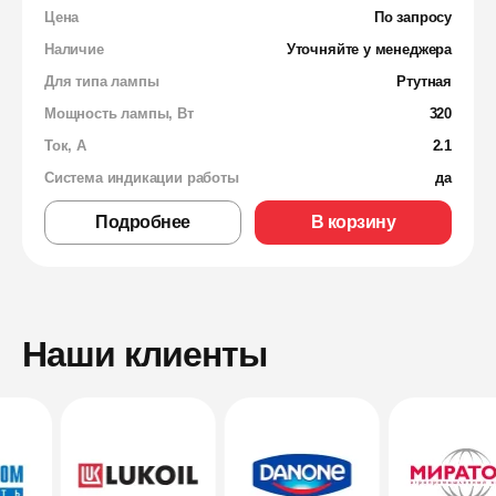
Цена
По запросу
Наличие
Уточняйте у менеджера
Для типа лампы
Ртутная
Мощность лампы, Вт
320
Ток, А
2.1
Система индикации работы
да
Подробнее
В корзину
Наши клиенты