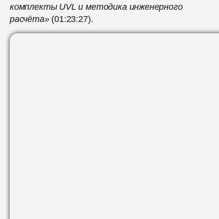
комплекты UVL и методика инженерного
расчёта»
(01:23:27).