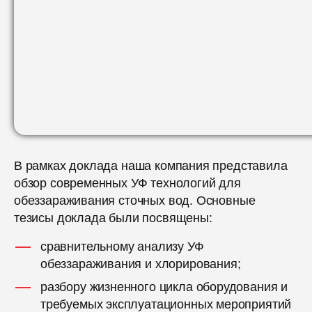
В рамках доклада наша компания представила
обзор современных УФ технологий для
обеззараживания сточных вод. Основные
тезисы доклада были посвящены:
сравнительному анализу УФ
обеззараживания и хлорирования;
разбору жизненного цикла оборудования и
требуемых эксплуатационных мероприятий