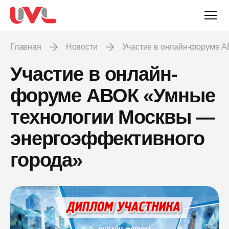
Главная
Новости
Участие в онлайн-форуме 
Участие в онлайн-
форуме АВОК «Умные
технологии Москвы —
энергоэффективного
города»