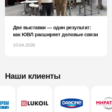
Две выставки — один результат:
как ЮВЛ расширяет деловые связи
10.04.2026
Наши клиенты