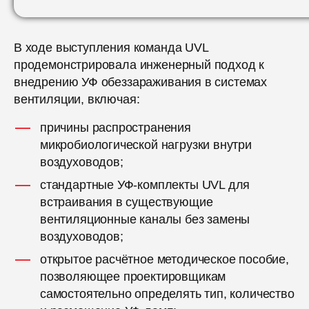
В ходе выступления команда UVL
продемонстрировала инженерный подход к
внедрению УФ обеззараживания в системах
вентиляции, включая:
причины распространения
микробиологической нагрузки внутри
воздуховодов;
стандартные УФ-комплекты UVL для
встраивания в существующие
вентиляционные каналы без замены
воздуховодов;
открытое расчётное методическое пособие,
позволяющее проектировщикам
самостоятельно определять тип, количество