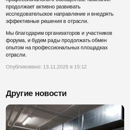
продолжает активно развивать
исследовательское направление и внедрять
эффективные решения в отрасли.
Мы благодарим организаторов и участников
форума, и будем рады продолжать обмен
опытом на профессиональных площадках
отрасли.
Опубликовано: 13.11.2025 в 15:12
Другие новости