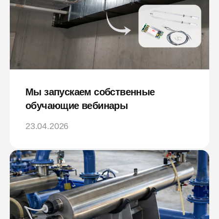
Мы запускаем собственные
обучающие вебинары
23.04.2026