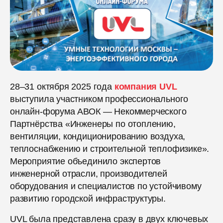
28–31 октября 2025 года
компания UVL
выступила участником профессионального
онлайн-форума АВОК — Некоммерческого
Партнёрства «Инженеры по отоплению,
вентиляции, кондиционированию воздуха,
теплоснабжению и строительной теплофизике».
Мероприятие объединило экспертов
инженерной отрасли, производителей
оборудования и специалистов по устойчивому
развитию городской инфраструктуры.
UVL была представлена сразу в двух ключевых