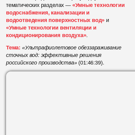
тематических разделах —
«Умные технологии
водоснабжения, канализации и
водоотведения поверхностных вод
»
и
«Умные технологии вентиляции и
кондиционирования воздуха»
.
Тема:
«Ультрафиолетовое обеззараживание
сточных вод: эффективные решения
российского производства»
(01:46:39).