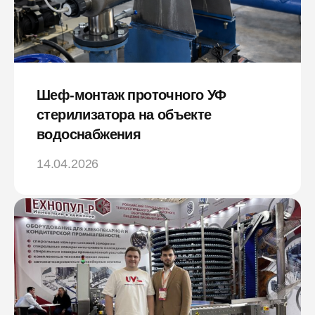
Шеф-монтаж проточного УФ
стерилизатора на объекте
водоснабжения
14.04.2026