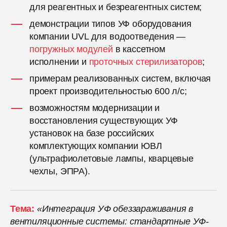
для реагентных и безреагентных систем;
демонстрации типов УФ оборудования
компании UVL для водоотведения —
погружных модулей
в кассетном
исполнении и
проточных стерилизаторов
;
примерам реализованных систем, включая
проект производительностью 600 л/с;
возможностям модернизации и
восстановления существующих УФ
установок на базе российских
комплектующих компании ЮВЛ
(ультрафиолетовые лампы, кварцевые
чехлы, ЭПРА).
Тема:
«Интеграция УФ обеззараживания в
вентиляционные системы: стандартные УФ-