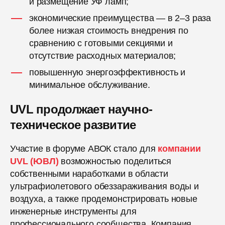
и размещение УФ ламп;
экономические преимущества — в 2–3 раза
более низкая стоимость внедрения по
сравнению с готовыми секциями и
отсутствие расходных материалов;
повышенную энергоэффективность и
минимальное обслуживание.
UVL продолжает научно-
техническое развитие
Участие в форуме АВОК стало для
компании
UVL (ЮВЛ)
возможностью поделиться
собственными наработками в области
ультрафиолетового обеззараживания воды и
воздуха, а также продемонстрировать новые
инженерные инструменты для
профессионального сообщества. Компания