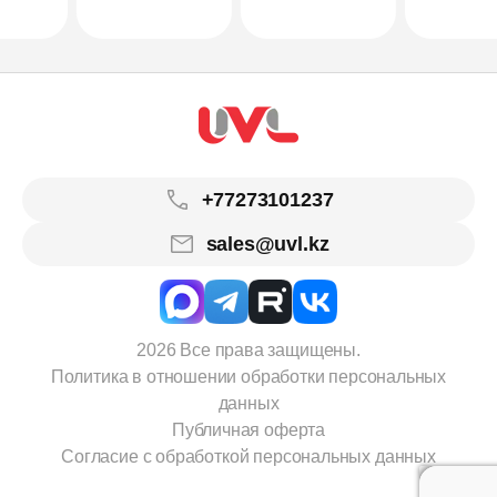
+77273101237
sales@uvl.kz
2026 Все права защищены.
Политика в отношении обработки персональных
данных
Публичная оферта
Согласие с обработкой персональных данных