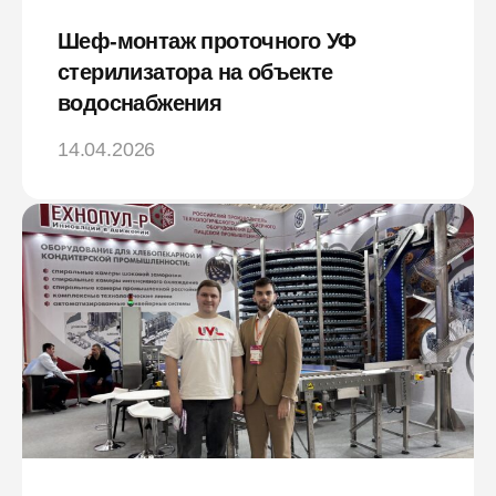
Шеф-монтаж проточного УФ
стерилизатора на объекте
водоснабжения
14.04.2026