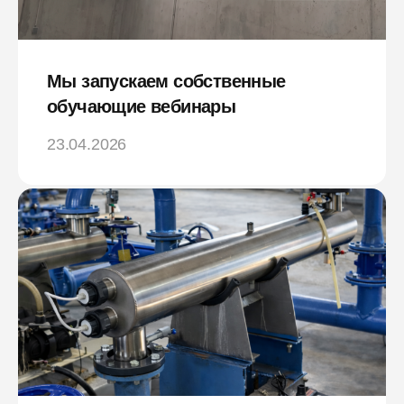
Мы запускаем собственные
обучающие вебинары
23.04.2026