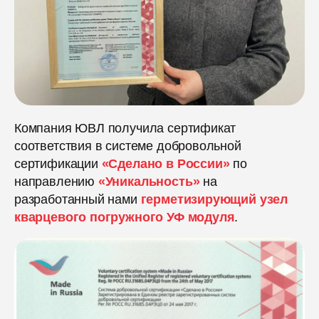
Компания ЮВЛ получила сертификат
соответствия в системе добровольной
сертификации
«Сделано в России»
по
направлению
«Уникальность»
на
разработанный нами
герметизирующий узел
кварцевого погружного УФ модуля
.