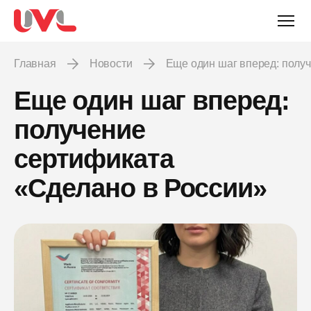
Главная
Новости
Еще один шаг вперед: пол
Еще один шаг вперед:
получение
сертификата
«Сделано в России»