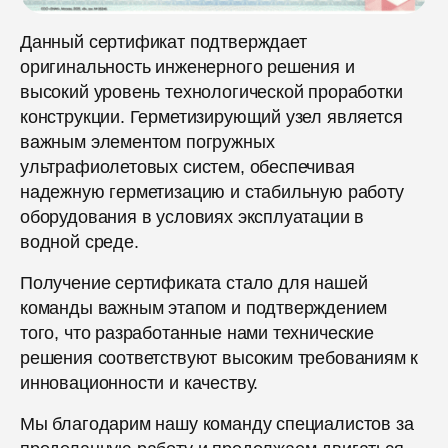
Данный сертификат подтверждает
оригинальность инженерного решения и
высокий уровень технологической проработки
конструкции. Герметизирующий узел является
важным элементом погружных
ультрафиолетовых систем, обеспечивая
надежную герметизацию и стабильную работу
оборудования в условиях эксплуатации в
водной среде.
Получение сертификата стало для нашей
команды важным этапом и подтверждением
того, что разработанные нами технические
решения соответствуют высоким требованиям к
инновационности и качеству.
Мы благодарим нашу команду специалистов за