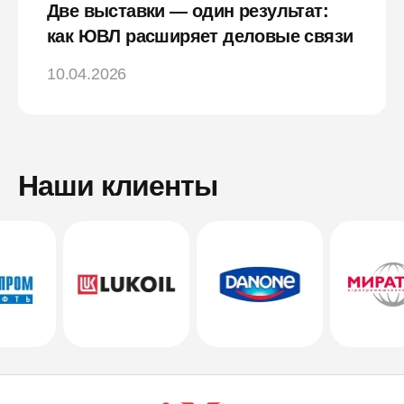
Две выставки — один результат:
как ЮВЛ расширяет деловые связи
10.04.2026
Наши клиенты