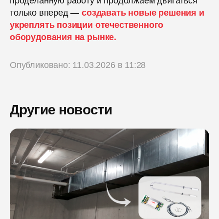
проделанную работу и продолжаем двигаться
только вперед —
создавать новые решения и
укреплять позиции отечественного
оборудования на рынке.
Опубликовано: 11.03.2026 в 11:28
Другие новости